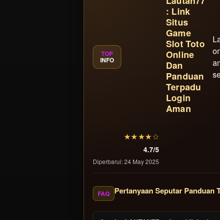
Lautan77
: Link
Situs
Game
La
Slot Toto
on
Online
TOP
INFO
am
Dan
se
Panduan
Terpadu
Login
Aman
★★★★☆
4.7/5
Diperbarui: 24 May 2025
Pertanyaan Seputar Panduan
FAQ