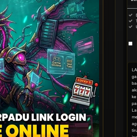
In
SE
Us
pr
Th
bu
View
lice
LA
detai
ga
ba
ak
ke
p
L
me
ag
ti
in