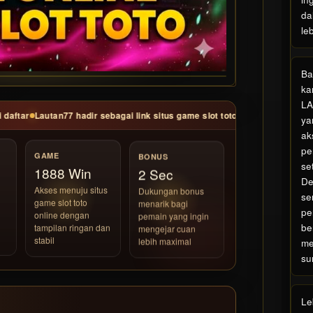
da
leb
Ba
k
LA
77 hadir sebagai link situs game slot toto online
Panduan terpadu login 
ya
ak
pe
BONUS
GAME
se
2 Sec
1888 Win
De
Dukungan bonus
Akses menuju situs
se
menarik bagi
game slot toto
p
pemain yang ingin
online dengan
mengejar cuan
be
tampilan ringan dan
lebih maximal
stabil
me
su
Le