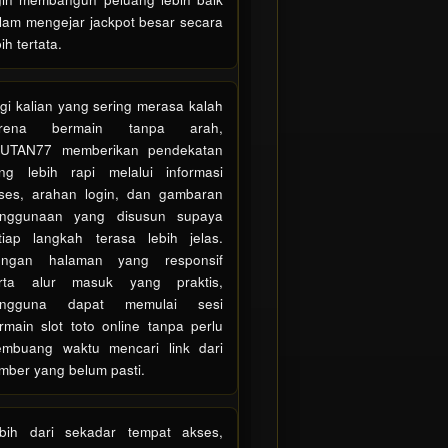
lam mengejar jackpot besar secara
ih tertata.
gi kalian yang sering merasa kalah
arena bermain tanpa arah,
UTAN77 memberikan pendekatan
aman membantu pemain tidak salah akses
Jalur masuk Lautan77 dibuat le
ng lebih rapi melalui informasi
ses, arahan login, dan gambaran
nggunaan yang disusun supaya
tiap langkah terasa lebih jelas.
ngan halaman yang responsif
rta alur masuk yang praktis,
engguna dapat memulai sesi
rmain slot toto online tanpa perlu
mbuang waktu mencari link dari
mber yang belum pasti.
bih dari sekadar tempat akses,