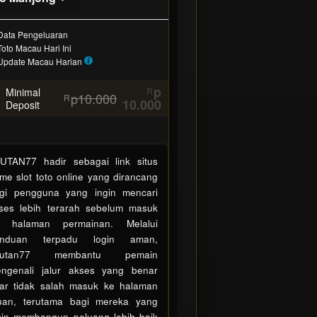
88
formasi Toto Macau
$
Included:
Data Pengeluaran
LECTED
Included:
Toto Macau Hari Ini
e, by you or one client, in a single end
Included:
Update Macau Harian
oduct which end users
are not
charged for.
e total price includes the item price and a
p
Minimal
R
p10.000
R
yer fee.
10.000
Deposit
nse
UTAN77 hadir sebagai link situs
ls
me slot toto online yang dirancang
gi pengguna yang ingin mencari
ses lebih terarah sebelum masuk
 halaman permainan. Melalui
anduan terpadu login aman,
autan77 membantu pemain
ngenali jalur akses yang benar
ar tidak salah masuk ke halaman
ruan, terutama bagi mereka yang
gin membangun peluang lebih baik