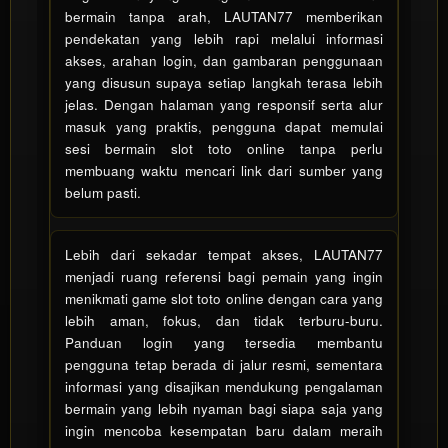
includes
bermain tanpa arah, LAUTAN77 memberikan
the item
pendekatan yang lebih rapi melalui informasi
price
akses, arahan login, dan gambaran penggunaan
and a
yang disusun supaya setiap langkah terasa lebih
buyer
jelas. Dengan halaman yang responsif serta alur
fee.
masuk yang praktis, pengguna dapat memulai
sesi bermain slot toto online tanpa perlu
View
membuang waktu mencari link dari sumber yang
license
belum pasti.
details
Lebih dari sekadar tempat akses, LAUTAN77
menjadi ruang referensi bagi pemain yang ingin
menikmati game slot toto online dengan cara yang
lebih aman, fokus, dan tidak terburu-buru.
Panduan login yang tersedia membantu
pengguna tetap berada di jalur resmi, sementara
informasi yang disajikan mendukung pengalaman
bermain yang lebih nyaman bagi siapa saja yang
ingin mencoba kesempatan baru dalam meraih