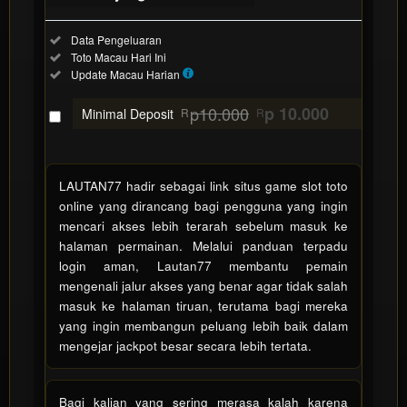
Informasi
Included:
Data Pengeluaran
Toto
Included:
Toto Macau Hari Ini
Macau
Included:
Update Macau Harian
SELECTED
88
$
p10.000
p 10.000
Minimal Deposit
R
R
Use, by
you or
one
client, in
LAUTAN77 hadir sebagai link situs game slot toto
a single
online yang dirancang bagi pengguna yang ingin
end
mencari akses lebih terarah sebelum masuk ke
product
halaman permainan. Melalui panduan terpadu
which
login aman, Lautan77 membantu pemain
end
mengenali jalur akses yang benar agar tidak salah
users
masuk ke halaman tiruan, terutama bagi mereka
are not
yang ingin membangun peluang lebih baik dalam
charged
mengejar jackpot besar secara lebih tertata.
for. The
total
price
Bagi kalian yang sering merasa kalah karena