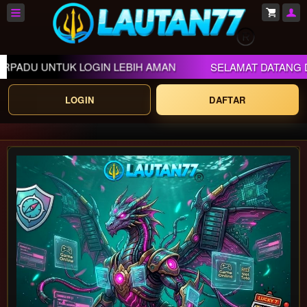
UNTUK LOGIN LEBIH AMAN
SELAMAT DATANG DI LAUT
LOGIN
DAFTAR