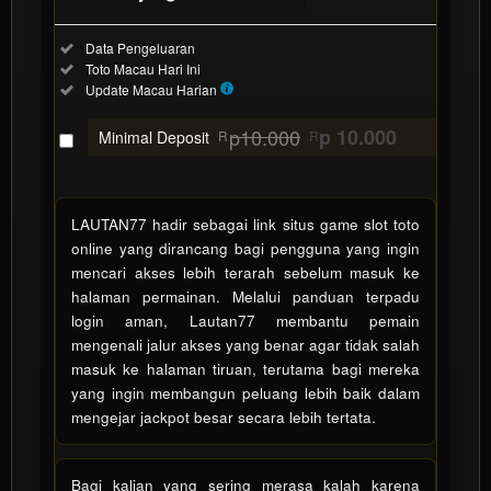
Informasi
Included:
Data Pengeluaran
Toto
Included:
Toto Macau Hari Ini
Macau
Included:
Update Macau Harian
SELECTED
88
$
p10.000
p 10.000
Minimal Deposit
R
R
Use, by
you or
one
client, in
LAUTAN77 hadir sebagai link situs game slot toto
a single
online yang dirancang bagi pengguna yang ingin
end
mencari akses lebih terarah sebelum masuk ke
product
halaman permainan. Melalui panduan terpadu
which
login aman, Lautan77 membantu pemain
end
mengenali jalur akses yang benar agar tidak salah
users
masuk ke halaman tiruan, terutama bagi mereka
are not
yang ingin membangun peluang lebih baik dalam
charged
mengejar jackpot besar secara lebih tertata.
for. The
total
price
Bagi kalian yang sering merasa kalah karena