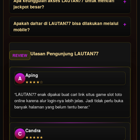
Apa keunggulan akses LAUTAN77 untuk mencari
jackpot besar?
Apakah daftar di LAUTAN77 bisa dilakukan melalui
mobile?
Ulasan Pengunjung LAUTAN77
REVIEW
Aping
A
★★★★☆
“LAUTAN77 enak dipakai buat cari link situs game slot toto
online karena alur login-nya lebih jelas. Jadi tidak perlu buka
banyak halaman yang belum tentu benar.”
Candra
C
★★★★★