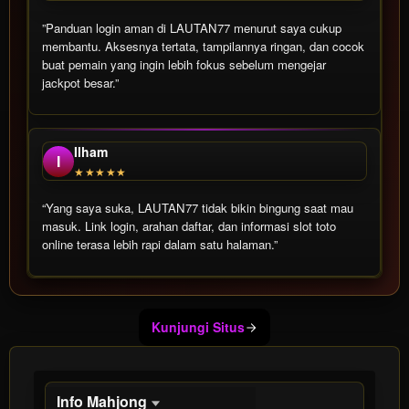
”Panduan login aman di LAUTAN77 menurut saya cukup
membantu. Aksesnya tertata, tampilannya ringan, dan cocok
buat pemain yang ingin lebih fokus sebelum mengejar
jackpot besar.”
Ilham
I
★★★★★
“Yang saya suka, LAUTAN77 tidak bikin bingung saat mau
masuk. Link login, arahan daftar, dan informasi slot toto
online terasa lebih rapi dalam satu halaman.”
Show More
Kunjungi Situs
Info Mahjong