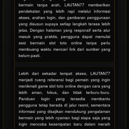
includes
bermain tanpa arah, LAUTAN77 memberikan
the item
pendekatan yang lebih rapi melalui informasi
price
akses, arahan login, dan gambaran penggunaan
and a
yang disusun supaya setiap langkah terasa lebih
buyer
jelas. Dengan halaman yang responsif serta alur
fee.
masuk yang praktis, pengguna dapat memulai
sesi bermain slot toto online tanpa perlu
View
membuang waktu mencari link dari sumber yang
license
belum pasti.
details
Lebih dari sekadar tempat akses, LAUTAN77
menjadi ruang referensi bagi pemain yang ingin
menikmati game slot toto online dengan cara yang
lebih aman, fokus, dan tidak terburu-buru.
Panduan login yang tersedia membantu
pengguna tetap berada di jalur resmi, sementara
informasi yang disajikan mendukung pengalaman
bermain yang lebih nyaman bagi siapa saja yang
ingin mencoba kesempatan baru dalam meraih