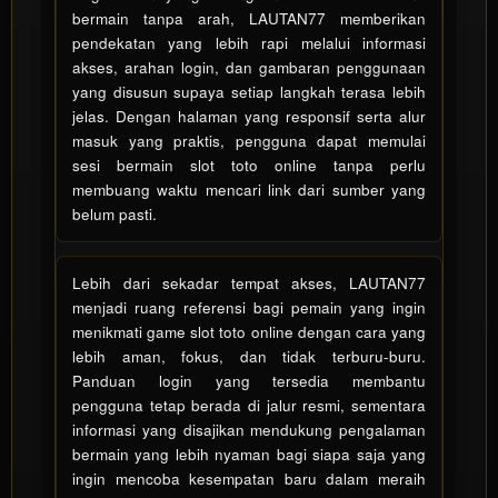
includes
bermain tanpa arah, LAUTAN77 memberikan
the item
pendekatan yang lebih rapi melalui informasi
price
akses, arahan login, dan gambaran penggunaan
and a
yang disusun supaya setiap langkah terasa lebih
buyer
jelas. Dengan halaman yang responsif serta alur
fee.
masuk yang praktis, pengguna dapat memulai
sesi bermain slot toto online tanpa perlu
View
membuang waktu mencari link dari sumber yang
license
belum pasti.
details
Lebih dari sekadar tempat akses, LAUTAN77
menjadi ruang referensi bagi pemain yang ingin
menikmati game slot toto online dengan cara yang
lebih aman, fokus, dan tidak terburu-buru.
Panduan login yang tersedia membantu
pengguna tetap berada di jalur resmi, sementara
informasi yang disajikan mendukung pengalaman
bermain yang lebih nyaman bagi siapa saja yang
ingin mencoba kesempatan baru dalam meraih