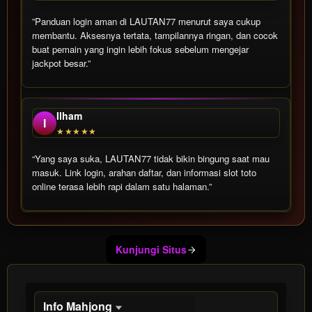
”Panduan login aman di LAUTAN77 menurut saya cukup
membantu. Aksesnya tertata, tampilannya ringan, dan cocok
buat pemain yang ingin lebih fokus sebelum mengejar
jackpot besar.”
Ilham
I
★★★★★
“Yang saya suka, LAUTAN77 tidak bikin bingung saat mau
masuk. Link login, arahan daftar, dan informasi slot toto
online terasa lebih rapi dalam satu halaman.”
Show More
Kunjungi Situs
Info Mahjong