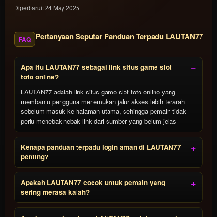
Diperbarui: 24 May 2025
Pertanyaan Seputar Panduan Terpadu LAUTAN77
FAQ
Apa itu LAUTAN77 sebagai link situs game slot
toto online?
LAUTAN77 adalah link situs game slot toto online yang
membantu pengguna menemukan jalur akses lebih terarah
sebelum masuk ke halaman utama, sehingga pemain tidak
perlu menebak-nebak link dari sumber yang belum jelas
Kenapa panduan terpadu login aman di LAUTAN77
penting?
Apakah LAUTAN77 cocok untuk pemain yang
sering merasa kalah?