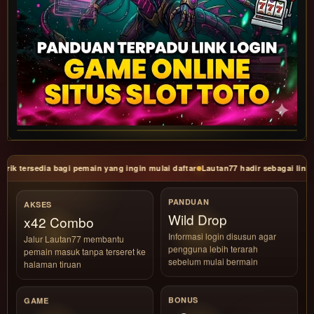
sedia bagi pemain yang ingin mulai daftar
Lautan77 hadir sebagai link situs g
PANDUAN
AKSES
Fast Match
x42 Combo
Informasi login disusun agar
Jalur Lautan77 membantu
pengguna lebih terarah
pemain masuk tanpa terseret ke
sebelum mulai bermain
halaman tiruan
BONUS
GAME