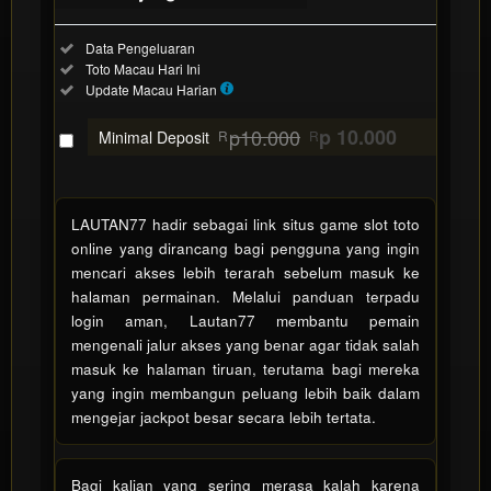
Informasi
Included:
Data Pengeluaran
Toto
Included:
Toto Macau Hari Ini
Macau
Included:
Update Macau Harian
SELECTED
88
$
p10.000
p 10.000
Minimal Deposit
R
R
Use, by
you or
one
client, in
LAUTAN77 hadir sebagai link situs game slot toto
a single
online yang dirancang bagi pengguna yang ingin
end
mencari akses lebih terarah sebelum masuk ke
product
halaman permainan. Melalui panduan terpadu
which
login aman, Lautan77 membantu pemain
end
mengenali jalur akses yang benar agar tidak salah
users
masuk ke halaman tiruan, terutama bagi mereka
are not
yang ingin membangun peluang lebih baik dalam
charged
mengejar jackpot besar secara lebih tertata.
for. The
total
price
Bagi kalian yang sering merasa kalah karena