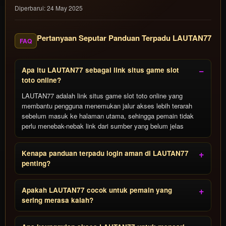
Diperbarui: 24 May 2025
Pertanyaan Seputar Panduan Terpadu LAUTAN77
FAQ
Apa itu LAUTAN77 sebagai link situs game slot
toto online?
LAUTAN77 adalah link situs game slot toto online yang
membantu pengguna menemukan jalur akses lebih terarah
sebelum masuk ke halaman utama, sehingga pemain tidak
perlu menebak-nebak link dari sumber yang belum jelas
Kenapa panduan terpadu login aman di LAUTAN77
penting?
Apakah LAUTAN77 cocok untuk pemain yang
sering merasa kalah?