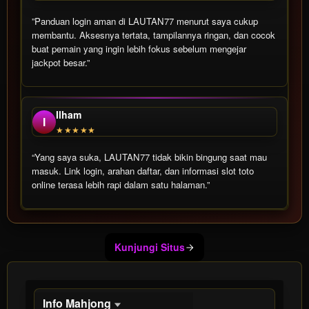
”Panduan login aman di LAUTAN77 menurut saya cukup
membantu. Aksesnya tertata, tampilannya ringan, dan cocok
buat pemain yang ingin lebih fokus sebelum mengejar
jackpot besar.”
Ilham
I
★★★★★
“Yang saya suka, LAUTAN77 tidak bikin bingung saat mau
masuk. Link login, arahan daftar, dan informasi slot toto
online terasa lebih rapi dalam satu halaman.”
Show More
Kunjungi Situs
Info Mahjong