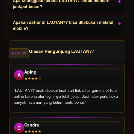
Apa keunggulan akses LAUTAN77 untuk mencari
jackpot besar?
Apakah daftar di LAUTAN77 bisa dilakukan melalui
mobile?
Ulasan Pengunjung LAUTAN77
REVIEW
Aping
A
★★★★☆
“LAUTAN77 enak dipakai buat cari link situs game slot toto
online karena alur login-nya lebih jelas. Jadi tidak perlu buka
banyak halaman yang belum tentu benar.”
Candra
C
★★★★★