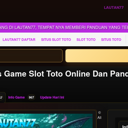
LAUTAN77
7, TEMPAT NYA MEMBERI PANDUAN YANG TERPADU UNTUK L
LAUTAN77 DAFTAR
SITUS SLOT TOTO
SLOT TOTO
SITUS TOTO
us Game Slot Toto Online Dan Pa
Info Game
Update Hari Ini
967
67
s
©
All
In