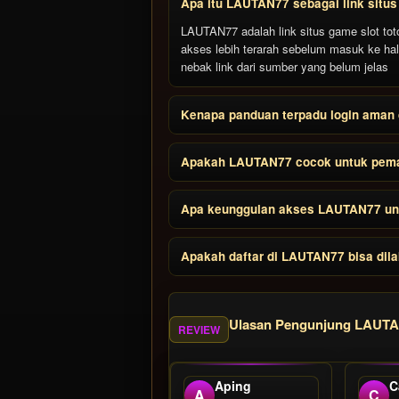
Apa itu LAUTAN77 sebagai link situs 
LAUTAN77 adalah link situs game slot t
akses lebih terarah sebelum masuk ke ha
nebak link dari sumber yang belum jelas
Kenapa panduan terpadu login aman
Apakah LAUTAN77 cocok untuk pemai
Apa keunggulan akses LAUTAN77 unt
Apakah daftar di LAUTAN77 bisa dila
Ulasan Pengunjung LAUT
REVIEW
Aping
C
A
C