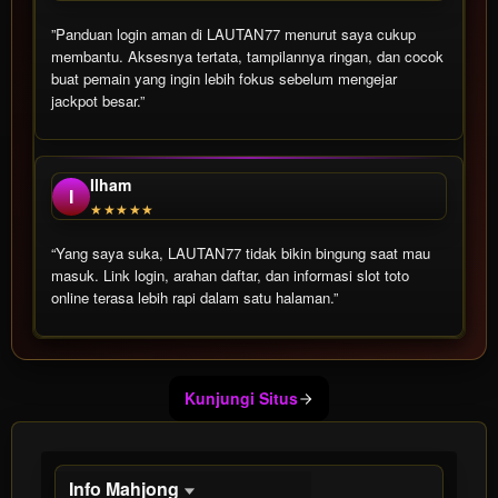
”Panduan login aman di LAUTAN77 menurut saya cukup
membantu. Aksesnya tertata, tampilannya ringan, dan cocok
buat pemain yang ingin lebih fokus sebelum mengejar
jackpot besar.”
Ilham
I
★★★★★
“Yang saya suka, LAUTAN77 tidak bikin bingung saat mau
masuk. Link login, arahan daftar, dan informasi slot toto
online terasa lebih rapi dalam satu halaman.”
Show More
Kunjungi Situs
Info Mahjong