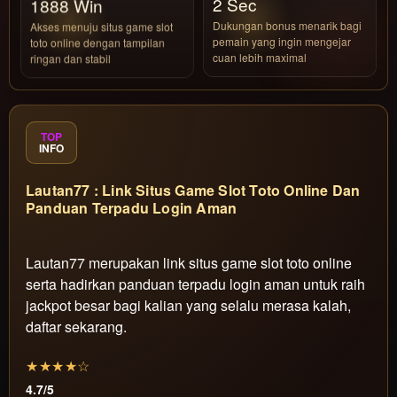
2 Sec
1888 Win
Dukungan bonus menarik bagi
Akses menuju situs game slot
pemain yang ingin mengejar
toto online dengan tampilan
cuan lebih maximal
ringan dan stabil
TOP
INFO
Lautan77 : Link Situs Game Slot Toto Online Dan
Panduan Terpadu Login Aman
Lautan77 merupakan link situs game slot toto online
serta hadirkan panduan terpadu login aman untuk raih
jackpot besar bagi kalian yang selalu merasa kalah,
daftar sekarang.
★★★★☆
4.7/5