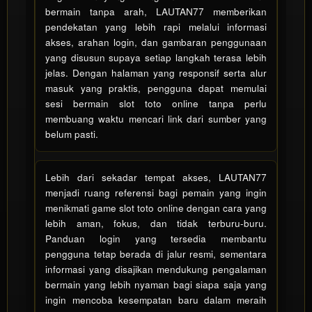
includes
bermain tanpa arah, LAUTAN77 memberikan
the item
pendekatan yang lebih rapi melalui informasi
price
akses, arahan login, dan gambaran penggunaan
and a
yang disusun supaya setiap langkah terasa lebih
buyer
jelas. Dengan halaman yang responsif serta alur
fee.
masuk yang praktis, pengguna dapat memulai
sesi bermain slot toto online tanpa perlu
View
membuang waktu mencari link dari sumber yang
license
belum pasti.
details
Lebih dari sekadar tempat akses, LAUTAN77
menjadi ruang referensi bagi pemain yang ingin
menikmati game slot toto online dengan cara yang
lebih aman, fokus, dan tidak terburu-buru.
Panduan login yang tersedia membantu
pengguna tetap berada di jalur resmi, sementara
informasi yang disajikan mendukung pengalaman
bermain yang lebih nyaman bagi siapa saja yang
ingin mencoba kesempatan baru dalam meraih