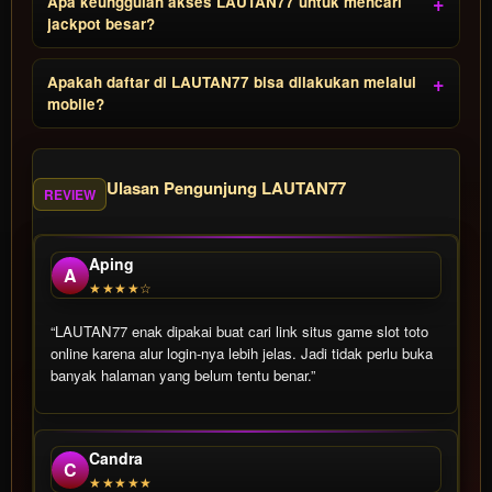
Apa keunggulan akses LAUTAN77 untuk mencari
jackpot besar?
Apakah daftar di LAUTAN77 bisa dilakukan melalui
mobile?
Ulasan Pengunjung LAUTAN77
REVIEW
Aping
A
★★★★☆
“LAUTAN77 enak dipakai buat cari link situs game slot toto
online karena alur login-nya lebih jelas. Jadi tidak perlu buka
banyak halaman yang belum tentu benar.”
Candra
C
★★★★★