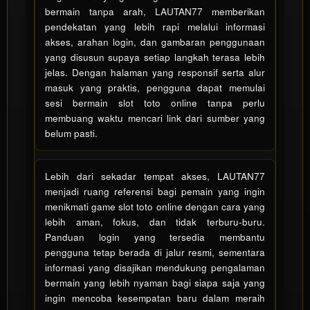
includes
bermain tanpa arah, LAUTAN77 memberikan
the item
pendekatan yang lebih rapi melalui informasi
price
akses, arahan login, dan gambaran penggunaan
and a
yang disusun supaya setiap langkah terasa lebih
buyer
jelas. Dengan halaman yang responsif serta alur
fee.
masuk yang praktis, pengguna dapat memulai
sesi bermain slot toto online tanpa perlu
View
membuang waktu mencari link dari sumber yang
license
belum pasti.
details
Lebih dari sekadar tempat akses, LAUTAN77
menjadi ruang referensi bagi pemain yang ingin
menikmati game slot toto online dengan cara yang
lebih aman, fokus, dan tidak terburu-buru.
Panduan login yang tersedia membantu
pengguna tetap berada di jalur resmi, sementara
informasi yang disajikan mendukung pengalaman
bermain yang lebih nyaman bagi siapa saja yang
ingin mencoba kesempatan baru dalam meraih