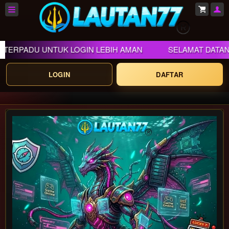
U UNTUK LOGIN LEBIH AMAN
SELAMAT DATANG DI LA
LOGIN
DAFTAR