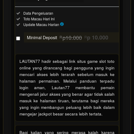
Informasi
Included:
Data Pengeluaran
Toto
Included:
Toto Macau Hari Ini
Macau
Included:
Update Macau Harian
SELECTED
88
$
p10.000
p 10.000
Minimal Deposit
R
R
Use, by
you or
one
client, in
LAUTAN77 hadir sebagai link situs game slot toto
a single
online yang dirancang bagi pengguna yang ingin
end
mencari akses lebih terarah sebelum masuk ke
product
halaman permainan. Melalui panduan terpadu
which
login aman, Lautan77 membantu pemain
end
mengenali jalur akses yang benar agar tidak salah
users
masuk ke halaman tiruan, terutama bagi mereka
are not
yang ingin membangun peluang lebih baik dalam
charged
mengejar jackpot besar secara lebih tertata.
for. The
total
price
Bagi kalian yang sering merasa kalah karena