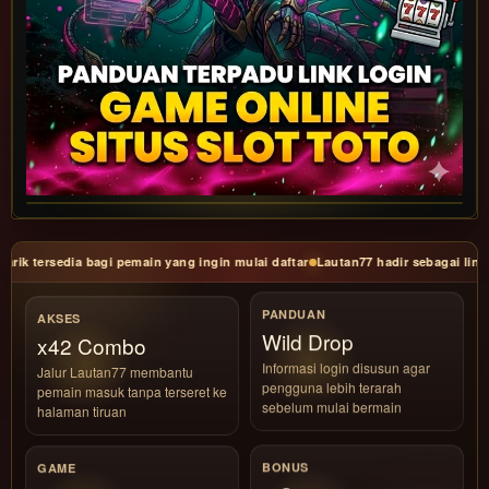
sedia bagi pemain yang ingin mulai daftar
Lautan77 hadir sebagai link situs g
PANDUAN
AKSES
Fast Match
x42 Combo
Informasi login disusun agar
Jalur Lautan77 membantu
pengguna lebih terarah
pemain masuk tanpa terseret ke
sebelum mulai bermain
halaman tiruan
BONUS
GAME