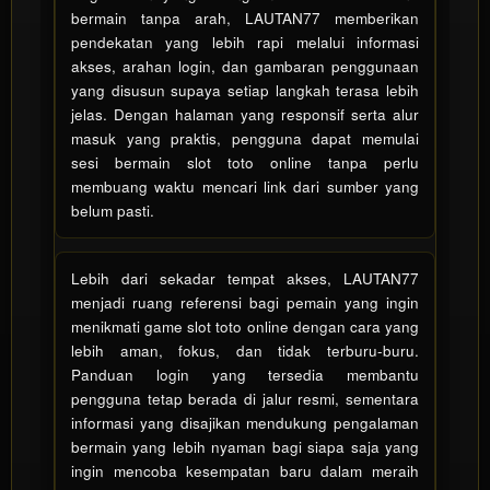
includes
bermain tanpa arah, LAUTAN77 memberikan
the item
pendekatan yang lebih rapi melalui informasi
price
akses, arahan login, dan gambaran penggunaan
and a
yang disusun supaya setiap langkah terasa lebih
buyer
jelas. Dengan halaman yang responsif serta alur
fee.
masuk yang praktis, pengguna dapat memulai
sesi bermain slot toto online tanpa perlu
View
membuang waktu mencari link dari sumber yang
license
belum pasti.
details
Lebih dari sekadar tempat akses, LAUTAN77
menjadi ruang referensi bagi pemain yang ingin
menikmati game slot toto online dengan cara yang
lebih aman, fokus, dan tidak terburu-buru.
Panduan login yang tersedia membantu
pengguna tetap berada di jalur resmi, sementara
informasi yang disajikan mendukung pengalaman
bermain yang lebih nyaman bagi siapa saja yang
ingin mencoba kesempatan baru dalam meraih