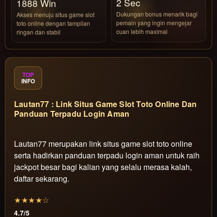
2 Sec
1888 Win
Dukungan bonus menarik bagi
Akses menuju situs game slot
pemain yang ingin mengejar
toto online dengan tampilan
cuan lebih maximal
ringan dan stabil
TOP
INFO
Lautan77 : Link Situs Game Slot Toto Online Dan
Panduan Terpadu Login Aman
Lautan77 merupakan link situs game slot toto online
serta hadirkan panduan terpadu login aman untuk raih
jackpot besar bagi kalian yang selalu merasa kalah,
daftar sekarang.
★★★★☆
4.7/5