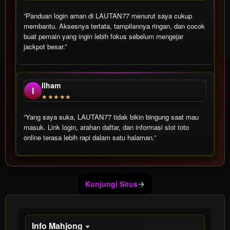
”Panduan login aman di LAUTAN77 menurut saya cukup
membantu. Aksesnya tertata, tampilannya ringan, dan cocok
buat pemain yang ingin lebih fokus sebelum mengejar
jackpot besar.”
Ilham
I
★★★★★
“Yang saya suka, LAUTAN77 tidak bikin bingung saat mau
masuk. Link login, arahan daftar, dan informasi slot toto
online terasa lebih rapi dalam satu halaman.”
Show More
Kunjungi Situs
Info Mahjong