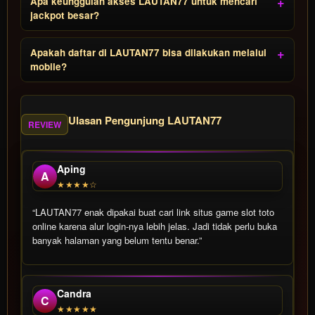
Apa keunggulan akses LAUTAN77 untuk mencari
jackpot besar?
Apakah daftar di LAUTAN77 bisa dilakukan melalui
mobile?
Ulasan Pengunjung LAUTAN77
REVIEW
Aping
A
★★★★☆
“LAUTAN77 enak dipakai buat cari link situs game slot toto
online karena alur login-nya lebih jelas. Jadi tidak perlu buka
banyak halaman yang belum tentu benar.”
Candra
C
★★★★★