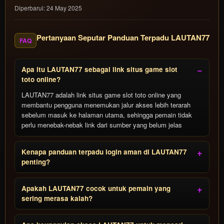
Diperbarui: 24 May 2025
Pertanyaan Seputar Panduan Terpadu LAUTAN77
FAQ
Apa itu LAUTAN77 sebagai link situs game slot
toto online?
LAUTAN77 adalah link situs game slot toto online yang
membantu pengguna menemukan jalur akses lebih terarah
sebelum masuk ke halaman utama, sehingga pemain tidak
perlu menebak-nebak link dari sumber yang belum jelas
Kenapa panduan terpadu login aman di LAUTAN77
penting?
Apakah LAUTAN77 cocok untuk pemain yang
sering merasa kalah?