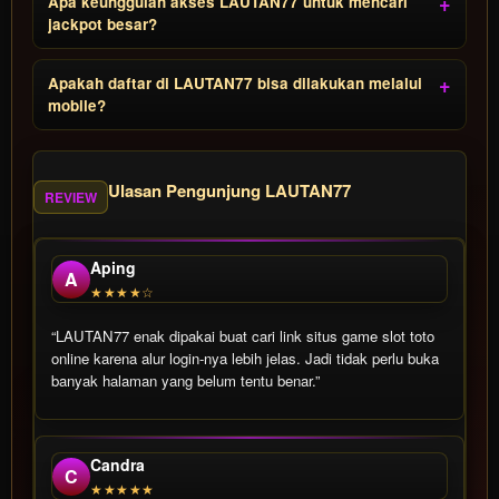
Apa keunggulan akses LAUTAN77 untuk mencari
jackpot besar?
Apakah daftar di LAUTAN77 bisa dilakukan melalui
mobile?
Ulasan Pengunjung LAUTAN77
REVIEW
Aping
A
★★★★☆
“LAUTAN77 enak dipakai buat cari link situs game slot toto
online karena alur login-nya lebih jelas. Jadi tidak perlu buka
banyak halaman yang belum tentu benar.”
Candra
C
★★★★★