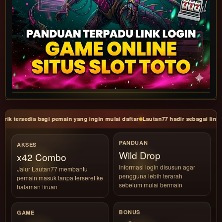
sedia bagi pemain yang ingin mulai daftar
Lautan77 hadir sebagai link situs g
PANDUAN
AKSES
Fast Match
x42 Combo
Informasi login disusun agar
Jalur Lautan77 membantu
pengguna lebih terarah
pemain masuk tanpa terseret ke
sebelum mulai bermain
halaman tiruan
BONUS
GAME