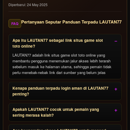
Diperbarui: 24 May 2025
Pertanyaan Seputar Panduan Terpadu LAUTAN77
FAQ
Apa itu LAUTAN77 sebagai link situs game slot
toto online?
LAUTAN77 adalah link situs game slot toto online yang
membantu pengguna menemukan jalur akses lebih terarah
sebelum masuk ke halaman utama, sehingga pemain tidak
perlu menebak-nebak link dari sumber yang belum jelas
Kenapa panduan terpadu login aman di LAUTAN77
penting?
Apakah LAUTAN77 cocok untuk pemain yang
sering merasa kalah?