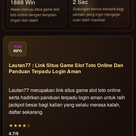
2 Sec
1888 Win
Dukungan bonus menarik bagi
Akses menuju situs game slot
pemain yang ingin mengejar
toto online dengan tampilan
cuan lebih maximal
ringan dan stabil
TOP
INFO
Lautan77 : Link Situs Game Slot Toto Online Dan
Panduan Terpadu Login Aman
Lautan77 merupakan link situs game slot toto online
serta hadirkan panduan terpadu login aman untuk raih
jackpot besar bagi kalian yang selalu merasa kalah,
daftar sekarang.
★★★★☆
4.7/5