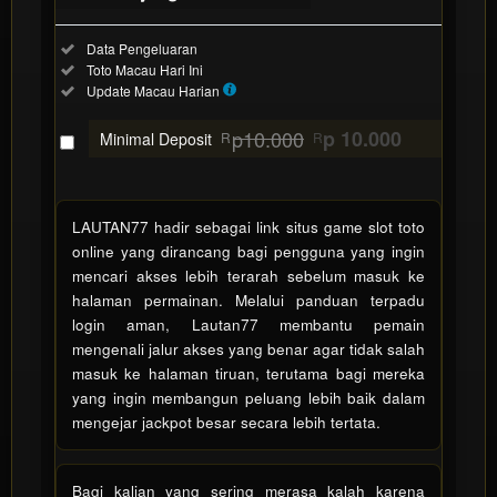
Informasi
Included:
Data Pengeluaran
Toto
Included:
Toto Macau Hari Ini
Macau
Included:
Update Macau Harian
SELECTED
88
$
p10.000
p 10.000
Minimal Deposit
R
R
Use, by
you or
one
client, in
LAUTAN77 hadir sebagai link situs game slot toto
a single
online yang dirancang bagi pengguna yang ingin
end
mencari akses lebih terarah sebelum masuk ke
product
halaman permainan. Melalui panduan terpadu
which
login aman, Lautan77 membantu pemain
end
mengenali jalur akses yang benar agar tidak salah
users
masuk ke halaman tiruan, terutama bagi mereka
are not
yang ingin membangun peluang lebih baik dalam
charged
mengejar jackpot besar secara lebih tertata.
for. The
total
price
Bagi kalian yang sering merasa kalah karena