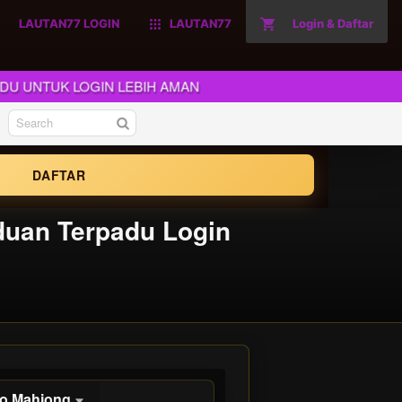
LAUTAN77 LOGIN
LAUTAN77
Login & Daftar
N LEBIH AMAN
Search
LAUTAN77
DAFTAR
nduan Terpadu Login
fo Mahjong