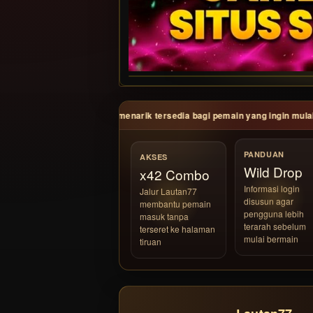
 baru
Bonus menarik tersedia bagi pemain yang ingin mulai daftar
Lautan7
PANDUAN
AKSES
Fast Match
x18 Combo
Informasi login
Jalur Lautan77
disusun agar
membantu pemain
pengguna lebih
masuk tanpa
terarah sebelum
terseret ke halaman
mulai bermain
tiruan