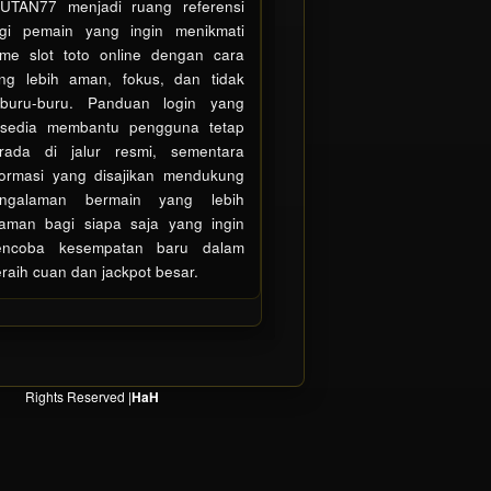
UTAN77 menjadi ruang referensi
gi pemain yang ingin menikmati
me slot toto online dengan cara
ng lebih aman, fokus, dan tidak
rburu-buru. Panduan login yang
rsedia membantu pengguna tetap
rada di jalur resmi, sementara
formasi yang disajikan mendukung
ngalaman bermain yang lebih
aman bagi siapa saja yang ingin
ncoba kesempatan baru dalam
raih cuan dan jackpot besar.
Rights Reserved |
HaH