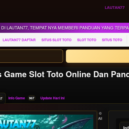
LAUTAN77
TEMPAT NYA MEMBERI PANDUAN YANG TERPADU UNTUK LOGI
LAUTAN77 DAFTAR
SITUS SLOT TOTO
SLOT TOTO
SITUS TOTO
us Game Slot Toto Online Dan Pa
Info Game
Update Hari Ini
967
67
s
©
All
In