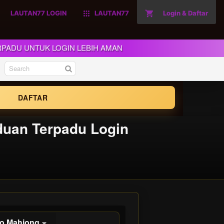
LAUTAN77 LOGIN
LAUTAN77
Login & Daftar
OGIN LEBIH AMAN
Search
LAUTAN77
DAFTAR
nduan Terpadu Login
fo Mahjong