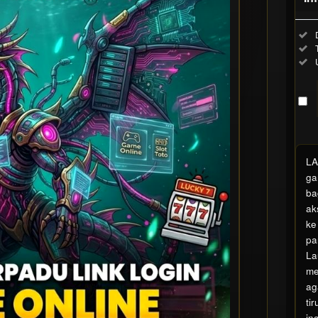
In
SE
Us
pr
Th
bu
View
lice
LA
detai
ga
ba
ak
ke
p
L
me
ag
ti
in