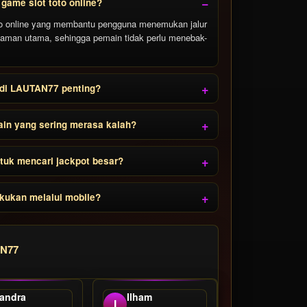
game slot toto online?
oto online yang membantu pengguna menemukan jalur
laman utama, sehingga pemain tidak perlu menebak-
 di LAUTAN77 penting?
n yang sering merasa kalah?
uk mencari jackpot besar?
kukan melalui mobile?
AN77
andra
Ilham
I