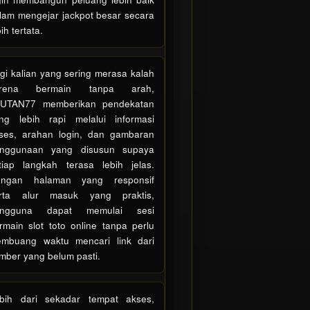
lam mengejar jackpot besar secara
ih tertata.
gi kalian yang sering merasa kalah
arena bermain tanpa arah,
UTAN77 memberikan pendekatan
 aman membantu pemain tidak salah akses
Jalur masuk Lautan77 dibuat l
ng lebih rapi melalui informasi
ses, arahan login, dan gambaran
nggunaan yang disusun supaya
tiap langkah terasa lebih jelas.
ngan halaman yang responsif
rta alur masuk yang praktis,
engguna dapat memulai sesi
rmain slot toto online tanpa perlu
mbuang waktu mencari link dari
mber yang belum pasti.
bih dari sekadar tempat akses,