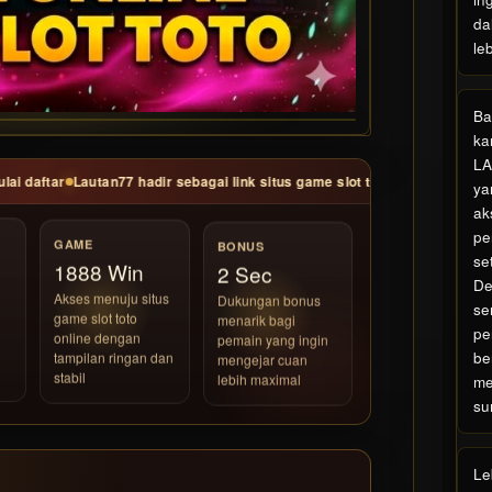
da
leb
Ba
k
LA
n77 hadir sebagai link situs game slot toto online
Panduan terpadu login
ya
ak
pe
BONUS
GAME
se
2 Sec
1888 Win
De
Dukungan bonus
Akses menuju situs
se
menarik bagi
game slot toto
p
pemain yang ingin
online dengan
mengejar cuan
be
tampilan ringan dan
lebih maximal
stabil
me
su
Le