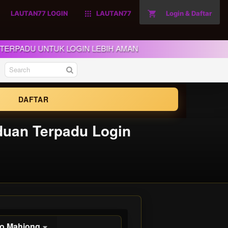
LAUTAN77 LOGIN
LAUTAN77
Login & Daftar
OGIN LEBIH AMAN
Search
LAUTAN77
DAFTAR
nduan Terpadu Login
fo Mahjong