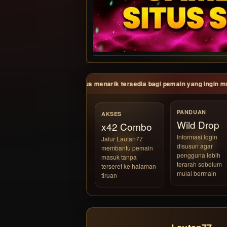
a baru
Bonus menarik tersedia bagi pemain yang ingin mulai daftar
Lauta
PANDUAN
AKSES
Fast Match
x18 Combo
Informasi login
Jalur Lautan77
disusun agar
membantu pemain
pengguna lebih
masuk tanpa
terarah sebelum
terseret ke halaman
mulai bermain
tiruan