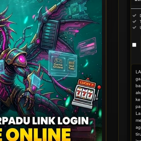
In
SE
Us
pr
Th
bu
View
lice
LA
detai
ga
ba
ak
ke
p
L
me
ag
ti
in