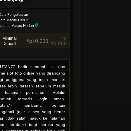
88
formasi Toto Macau
$
Included:
Data Pengeluaran
LECTED
Included:
Toto Macau Hari Ini
e, by you or one client, in a single end
Included:
Update Macau Harian
oduct which end users
are not
charged for.
e total price includes the item price and a
p
Minimal
R
p10.000
R
yer fee.
10.000
Deposit
nse
UTAN77 hadir sebagai link situs
ls
me slot toto online yang dirancang
gi pengguna yang ingin mencari
ses lebih terarah sebelum masuk
 halaman permainan. Melalui
anduan terpadu login aman,
autan77 membantu pemain
ngenali jalur akses yang benar
ar tidak salah masuk ke halaman
ruan, terutama bagi mereka yang
gin membangun peluang lebih baik