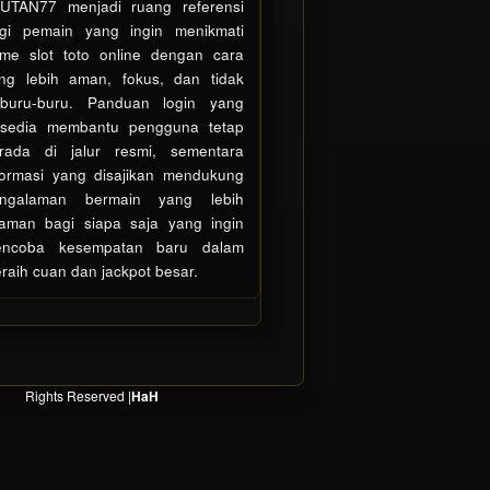
UTAN77 menjadi ruang referensi
gi pemain yang ingin menikmati
me slot toto online dengan cara
ng lebih aman, fokus, dan tidak
rburu-buru. Panduan login yang
rsedia membantu pengguna tetap
rada di jalur resmi, sementara
formasi yang disajikan mendukung
ngalaman bermain yang lebih
aman bagi siapa saja yang ingin
ncoba kesempatan baru dalam
raih cuan dan jackpot besar.
Rights Reserved |
HaH