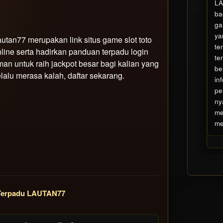
LA
ba
ga
ya
utan77 merupakan link situs game slot toto
te
line serta hadirkan panduan terpadu login
te
an untuk raih jackpot besar bagi kalian yang
be
lalu merasa kalah, daftar sekarang.
in
pe
ny
me
me
 Terpadu LAUTAN77