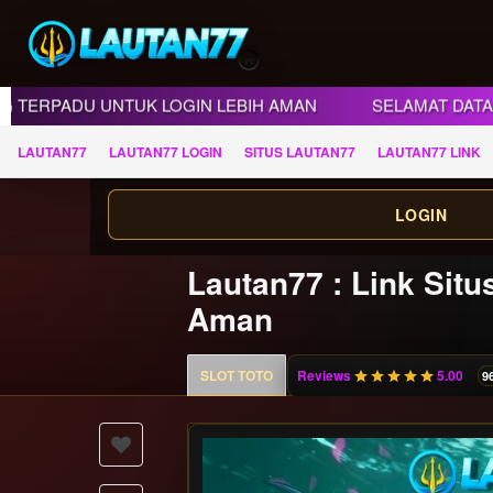
TUK LOGIN LEBIH AMAN
SELAMAT DATANG DI LAUTAN7
LAUTAN77
LAUTAN77 LOGIN
SITUS LAUTAN77
LAUTAN77 LINK
LOGIN
Lautan77 : Link Sit
Aman
5.00
SLOT TOTO
Reviews
5.00
9
star