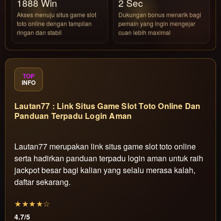
2 Sec
1888 Win
Dukungan bonus menarik bagi
Akses menuju situs game slot
pemain yang ingin mengejar
toto online dengan tampilan
cuan lebih maximal
ringan dan stabil
TOP
INFO
Lautan77 : Link Situs Game Slot Toto Online Dan
Panduan Terpadu Login Aman
Lautan77 merupakan link situs game slot toto online
serta hadirkan panduan terpadu login aman untuk raih
jackpot besar bagi kalian yang selalu merasa kalah,
daftar sekarang.
★★★★☆
4.7/5