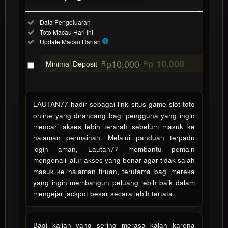
Informasi
Included:
Data Pengeluaran
Toto
Included:
Toto Macau Hari Ini
Macau
Included:
Update Macau Harian
SELECTED
88
$
p10.000
p 10.000
Minimal Deposit
R
R
Use, by
you or
one
client, in
LAUTAN77 hadir sebagai link situs game slot toto
a single
online yang dirancang bagi pengguna yang ingin
end
mencari akses lebih terarah sebelum masuk ke
product
halaman permainan. Melalui panduan terpadu
which
login aman, Lautan77 membantu pemain
end
mengenali jalur akses yang benar agar tidak salah
users
masuk ke halaman tiruan, terutama bagi mereka
are not
yang ingin membangun peluang lebih baik dalam
charged
mengejar jackpot besar secara lebih tertata.
for. The
total
price
Bagi kalian yang sering merasa kalah karena