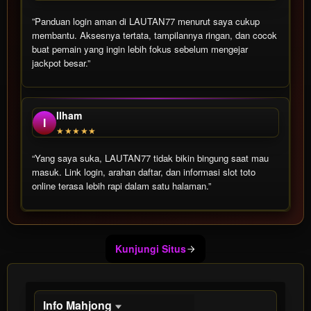
”Panduan login aman di LAUTAN77 menurut saya cukup
membantu. Aksesnya tertata, tampilannya ringan, dan cocok
buat pemain yang ingin lebih fokus sebelum mengejar
jackpot besar.”
Ilham
I
★★★★★
“Yang saya suka, LAUTAN77 tidak bikin bingung saat mau
masuk. Link login, arahan daftar, dan informasi slot toto
online terasa lebih rapi dalam satu halaman.”
Show More
Kunjungi Situs
Info Mahjong