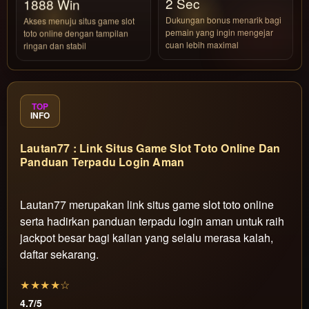
2 Sec
1888 Win
Dukungan bonus menarik bagi
Akses menuju situs game slot
pemain yang ingin mengejar
toto online dengan tampilan
cuan lebih maximal
ringan dan stabil
TOP
INFO
Lautan77 : Link Situs Game Slot Toto Online Dan
Panduan Terpadu Login Aman
Lautan77 merupakan link situs game slot toto online
serta hadirkan panduan terpadu login aman untuk raih
jackpot besar bagi kalian yang selalu merasa kalah,
daftar sekarang.
★★★★☆
4.7/5