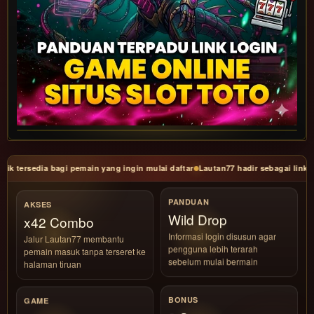
sedia bagi pemain yang ingin mulai daftar
Lautan77 hadir sebagai link situs ga
PANDUAN
AKSES
Fast Match
x42 Combo
Informasi login disusun agar
Jalur Lautan77 membantu
pengguna lebih terarah
pemain masuk tanpa terseret ke
sebelum mulai bermain
halaman tiruan
BONUS
GAME