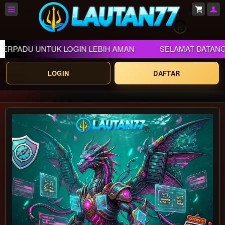
U UNTUK LOGIN LEBIH AMAN
SELAMAT DATANG DI LAU
LOGIN
DAFTAR