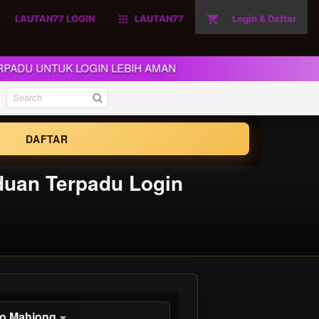
LAUTAN77 LOGIN
LAUTAN77
Login & Daftar
OGIN LEBIH AMAN
Search
LAUTAN77
DAFTAR
nduan Terpadu Login
fo Mahjong