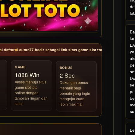
da
leb
Ba
k
LA
an77 hadir sebagai link situs game slot toto online
Panduan terpadu login
ya
ak
pe
BONUS
GAME
se
2 Sec
1888 Win
De
Dukungan bonus
Akses menuju situs
se
menarik bagi
game slot toto
p
pemain yang ingin
online dengan
mengejar cuan
be
tampilan ringan dan
lebih maximal
stabil
me
su
Le