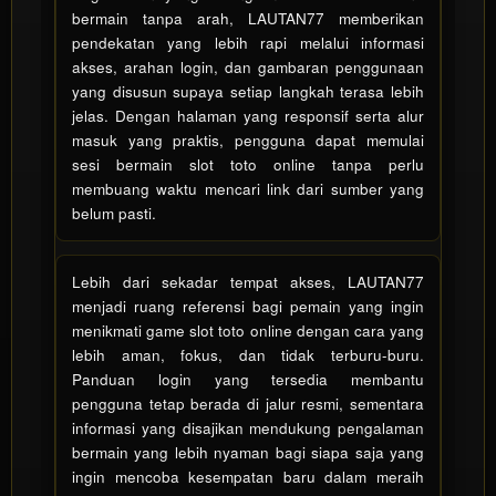
includes
bermain tanpa arah, LAUTAN77 memberikan
the item
pendekatan yang lebih rapi melalui informasi
price
akses, arahan login, dan gambaran penggunaan
and a
yang disusun supaya setiap langkah terasa lebih
buyer
jelas. Dengan halaman yang responsif serta alur
fee.
masuk yang praktis, pengguna dapat memulai
sesi bermain slot toto online tanpa perlu
View
membuang waktu mencari link dari sumber yang
license
belum pasti.
details
Lebih dari sekadar tempat akses, LAUTAN77
menjadi ruang referensi bagi pemain yang ingin
menikmati game slot toto online dengan cara yang
lebih aman, fokus, dan tidak terburu-buru.
Panduan login yang tersedia membantu
pengguna tetap berada di jalur resmi, sementara
informasi yang disajikan mendukung pengalaman
bermain yang lebih nyaman bagi siapa saja yang
ingin mencoba kesempatan baru dalam meraih