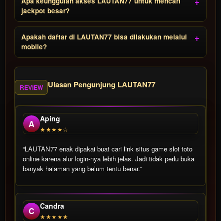
Apa keunggulan akses LAUTAN77 untuk mencari
jackpot besar?
Apakah daftar di LAUTAN77 bisa dilakukan melalui
mobile?
Ulasan Pengunjung LAUTAN77
REVIEW
Aping
A
★★★★☆
“LAUTAN77 enak dipakai buat cari link situs game slot toto
online karena alur login-nya lebih jelas. Jadi tidak perlu buka
banyak halaman yang belum tentu benar.”
Candra
C
★★★★★