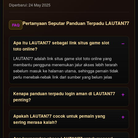
Diperbarui: 24 May 2025
Pertanyaan Seputar Panduan Terpadu LAUTAN77
FAQ
Apa itu LAUTAN77 sebagai link situs game slot
toto online?
LAUTAN77 adalah link situs game slot toto online yang
membantu pengguna menemukan jalur akses lebih terarah
sebelum masuk ke halaman utama, sehingga pemain tidak
perlu menebak-nebak link dari sumber yang belum jelas
Kenapa panduan terpadu login aman di LAUTAN77
penting?
Apakah LAUTAN77 cocok untuk pemain yang
sering merasa kalah?