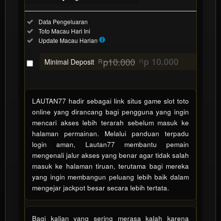
Informasi
Included:
Data Pengeluaran
Toto
Included:
Toto Macau Hari Ini
Macau
Included:
Update Macau Harian
SELECTED
88
$
p10.000
p 10.000
Minimal Deposit
R
R
Use, by
you or
one
client, in
LAUTAN77 hadir sebagai link situs game slot toto
a single
online yang dirancang bagi pengguna yang ingin
end
mencari akses lebih terarah sebelum masuk ke
product
halaman permainan. Melalui panduan terpadu
which
login aman, Lautan77 membantu pemain
end
mengenali jalur akses yang benar agar tidak salah
users
masuk ke halaman tiruan, terutama bagi mereka
are not
yang ingin membangun peluang lebih baik dalam
charged
mengejar jackpot besar secara lebih tertata.
for. The
total
price
Bagi kalian yang sering merasa kalah karena