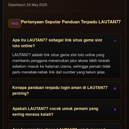
Diperbarui: 24 May 2025
Pertanyaan Seputar Panduan Terpadu LAUTAN77
FAQ
Apa itu LAUTAN77 sebagai link situs game slot
toto online?
LAUTAN77 adalah link situs game slot toto online yang
membantu pengguna menemukan jalur akses lebih terarah
sebelum masuk ke halaman utama, sehingga pemain tidak
perlu menebak-nebak link dari sumber yang belum jelas
Kenapa panduan terpadu login aman di LAUTAN77
penting?
Apakah LAUTAN77 cocok untuk pemain yang
sering merasa kalah?