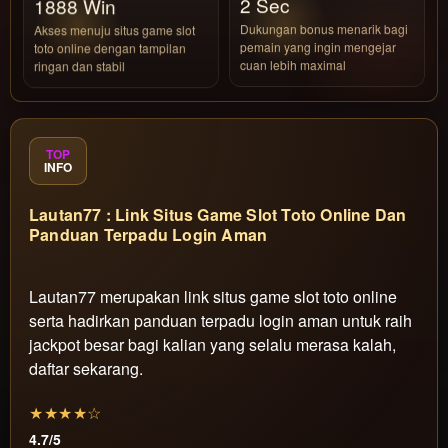
2 Sec
1888 Win
Dukungan bonus menarik bagi
Akses menuju situs game slot
pemain yang ingin mengejar
toto online dengan tampilan
cuan lebih maximal
ringan dan stabil
TOP
INFO
Lautan77 : Link Situs Game Slot Toto Online Dan
Panduan Terpadu Login Aman
Lautan77 merupakan link situs game slot toto online
serta hadirkan panduan terpadu login aman untuk raih
jackpot besar bagi kalian yang selalu merasa kalah,
daftar sekarang.
★★★★☆
4.7/5