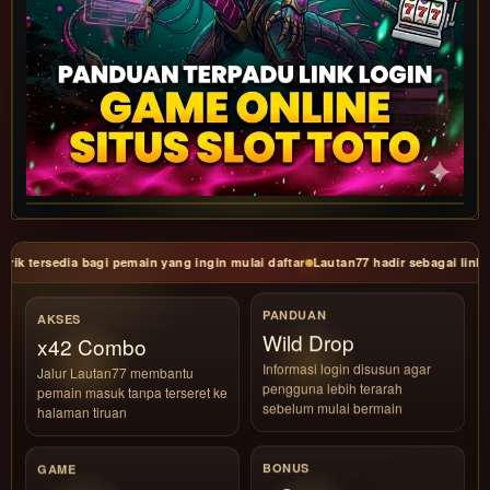
sedia bagi pemain yang ingin mulai daftar
Lautan77 hadir sebagai link situs ga
PANDUAN
AKSES
Fast Match
x42 Combo
Informasi login disusun agar
Jalur Lautan77 membantu
pengguna lebih terarah
pemain masuk tanpa terseret ke
sebelum mulai bermain
halaman tiruan
BONUS
GAME