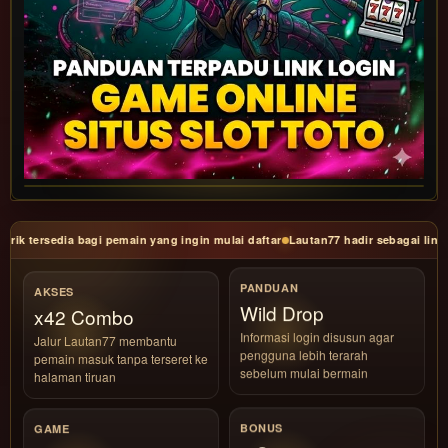
sedia bagi pemain yang ingin mulai daftar
Lautan77 hadir sebagai link situs g
PANDUAN
AKSES
Fast Match
x42 Combo
Informasi login disusun agar
Jalur Lautan77 membantu
pengguna lebih terarah
pemain masuk tanpa terseret ke
sebelum mulai bermain
halaman tiruan
BONUS
GAME