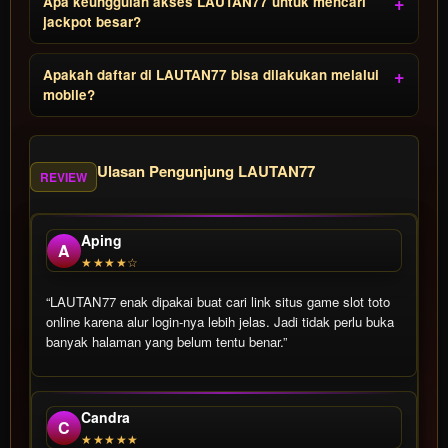
Apa keunggulan akses LAUTAN77 untuk mencari
jackpot besar?
Apakah daftar di LAUTAN77 bisa dilakukan melalui
mobile?
Ulasan Pengunjung LAUTAN77
REVIEW
Aping
A
★★★★☆
“LAUTAN77 enak dipakai buat cari link situs game slot toto
online karena alur login-nya lebih jelas. Jadi tidak perlu buka
banyak halaman yang belum tentu benar.”
Candra
C
★★★★★