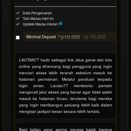
Informasi
Included:
Data Pengeluaran
Toto
Included:
Toto Macau Hari Ini
Macau
Included:
Update Macau Harian
SELECTED
88
$
p10.000
p 10.000
Minimal Deposit
R
R
Use, by
you or
one
client, in
LAUTAN77 hadir sebagai link situs game slot toto
a single
online yang dirancang bagi pengguna yang ingin
end
mencari akses lebih terarah sebelum masuk ke
product
halaman permainan. Melalui panduan terpadu
which
login aman, Lautan77 membantu pemain
end
mengenali jalur akses yang benar agar tidak salah
users
masuk ke halaman tiruan, terutama bagi mereka
are not
yang ingin membangun peluang lebih baik dalam
charged
mengejar jackpot besar secara lebih tertata.
for. The
total
price
Bagi kalian yang sering merasa kalah karena