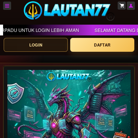
UNTUK LOGIN LEBIH AMAN
SELAMAT DATANG DI LAUT
LOGIN
DAFTAR