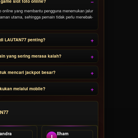
game slot toto online?
oto online yang membantu pengguna menemukan jalur
laman utama, sehingga pemain tidak perlu menebak-
 di LAUTAN77 penting?
n yang sering merasa kalah?
uk mencari jackpot besar?
kukan melalui mobile?
AN77
andra
Ilham
I