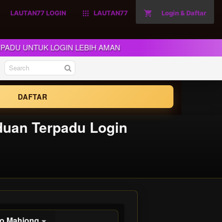
LAUTAN77 LOGIN
LAUTAN77
Login & Daftar
OGIN LEBIH AMAN
Search
LAUTAN77
DAFTAR
nduan Terpadu Login
fo Mahjong