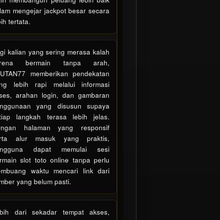
lam mengejar jackpot besar secara
ih tertata.
gi kalian yang sering merasa kalah
arena bermain tanpa arah,
UTAN77 memberikan pendekatan
 aman membantu pemain tidak salah akses
Jalur masuk Lautan77 dibuat l
ng lebih rapi melalui informasi
ses, arahan login, dan gambaran
nggunaan yang disusun supaya
tiap langkah terasa lebih jelas.
ngan halaman yang responsif
rta alur masuk yang praktis,
engguna dapat memulai sesi
rmain slot toto online tanpa perlu
mbuang waktu mencari link dari
mber yang belum pasti.
bih dari sekadar tempat akses,