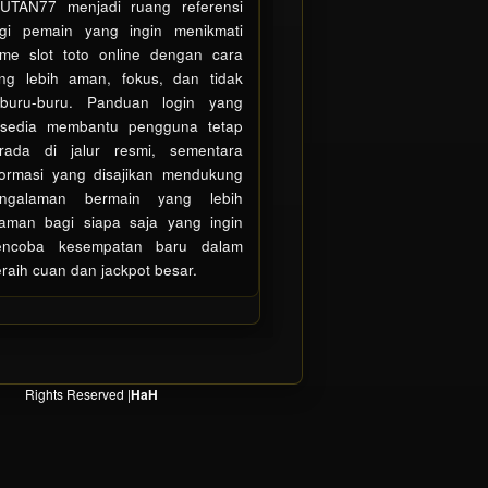
UTAN77 menjadi ruang referensi
gi pemain yang ingin menikmati
me slot toto online dengan cara
ng lebih aman, fokus, dan tidak
rburu-buru. Panduan login yang
rsedia membantu pengguna tetap
rada di jalur resmi, sementara
formasi yang disajikan mendukung
ngalaman bermain yang lebih
aman bagi siapa saja yang ingin
ncoba kesempatan baru dalam
raih cuan dan jackpot besar.
Rights Reserved |
HaH