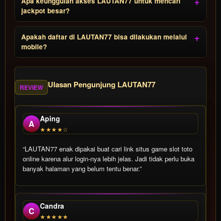
Apa keunggulan akses LAUTAN77 untuk mencari
jackpot besar?
Apakah daftar di LAUTAN77 bisa dilakukan melalui
mobile?
Ulasan Pengunjung LAUTAN77
REVIEW
Aping
A
★★★★☆
“LAUTAN77 enak dipakai buat cari link situs game slot toto
online karena alur login-nya lebih jelas. Jadi tidak perlu buka
banyak halaman yang belum tentu benar.”
Candra
C
★★★★★