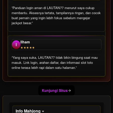
”Panduan login aman di LAUTAN77 menurut saya cukup
membantu. Aksesnya tertata, tampilannya ringan, dan cocok
buat pemain yang ingin lebih fokus sebelum mengejar
jackpot besar.”
Ilham
I
★★★★★
“Yang saya suka, LAUTAN77 tidak bikin bingung saat mau
masuk. Link login, arahan daftar, dan informasi slot toto
online terasa lebih rapi dalam satu halaman.”
Show More
Kunjungi Situs
Info Mahjong