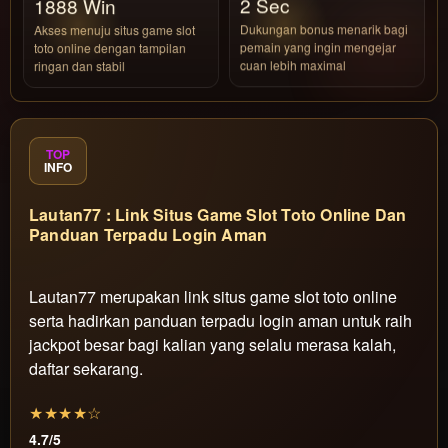
2 Sec
1888 Win
Dukungan bonus menarik bagi
Akses menuju situs game slot
pemain yang ingin mengejar
toto online dengan tampilan
cuan lebih maximal
ringan dan stabil
TOP
INFO
Lautan77 : Link Situs Game Slot Toto Online Dan
Panduan Terpadu Login Aman
Lautan77 merupakan link situs game slot toto online
serta hadirkan panduan terpadu login aman untuk raih
jackpot besar bagi kalian yang selalu merasa kalah,
daftar sekarang.
★★★★☆
4.7/5