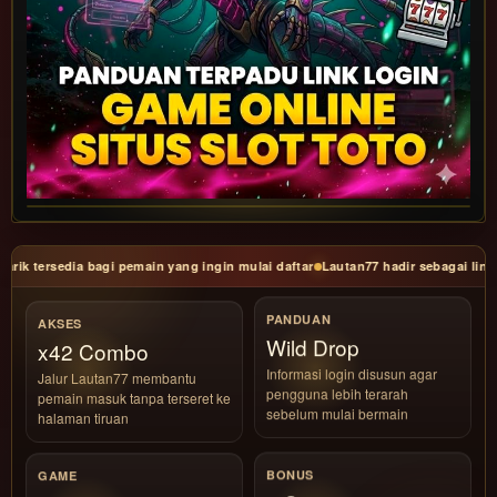
edia bagi pemain yang ingin mulai daftar
Lautan77 hadir sebagai link situs ga
PANDUAN
AKSES
Fast Match
x42 Combo
Informasi login disusun agar
Jalur Lautan77 membantu
pengguna lebih terarah
pemain masuk tanpa terseret ke
sebelum mulai bermain
halaman tiruan
BONUS
GAME