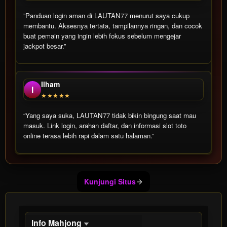
”Panduan login aman di LAUTAN77 menurut saya cukup
membantu. Aksesnya tertata, tampilannya ringan, dan cocok
buat pemain yang ingin lebih fokus sebelum mengejar
jackpot besar.”
Ilham
I
★★★★★
“Yang saya suka, LAUTAN77 tidak bikin bingung saat mau
masuk. Link login, arahan daftar, dan informasi slot toto
online terasa lebih rapi dalam satu halaman.”
Show More
Kunjungi Situs
Info Mahjong