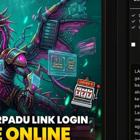
In
SE
Us
pr
Th
bu
View
lice
LA
detai
ga
ba
ak
ke
p
L
me
ag
ti
in