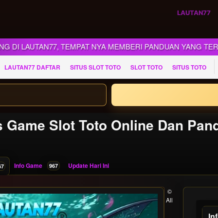
LAUTAN77
7, TEMPAT NYA MEMBERI PANDUAN YANG TERPADU UNTUK LO
LAUTAN77 DAFTAR
SITUS SLOT TOTO
SLOT TOTO
SITUS TOTO
us Game Slot Toto Online Dan Pa
Info Game
Update Hari Ini
967
67
s
©
All
In