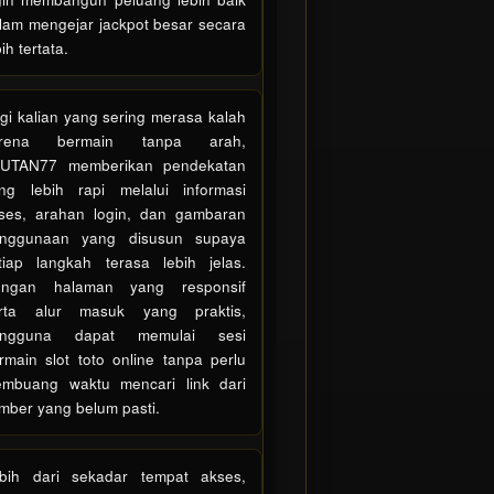
lam mengejar jackpot besar secara
ih tertata.
gi kalian yang sering merasa kalah
arena bermain tanpa arah,
UTAN77 memberikan pendekatan
aman membantu pemain tidak salah akses
Jalur masuk Lautan77 dibuat le
ng lebih rapi melalui informasi
ses, arahan login, dan gambaran
nggunaan yang disusun supaya
tiap langkah terasa lebih jelas.
ngan halaman yang responsif
rta alur masuk yang praktis,
engguna dapat memulai sesi
rmain slot toto online tanpa perlu
mbuang waktu mencari link dari
mber yang belum pasti.
bih dari sekadar tempat akses,