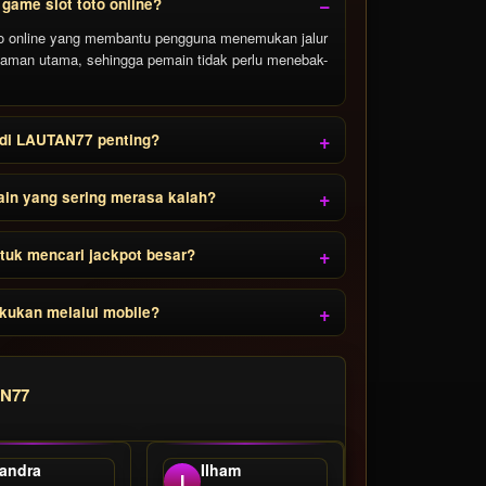
game slot toto online?
oto online yang membantu pengguna menemukan jalur
laman utama, sehingga pemain tidak perlu menebak-
 di LAUTAN77 penting?
n yang sering merasa kalah?
uk mencari jackpot besar?
kukan melalui mobile?
AN77
andra
Ilham
I