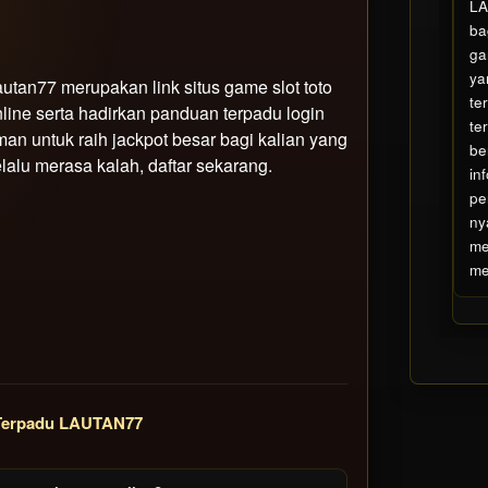
LA
ba
ga
ya
utan77 merupakan link situs game slot toto
te
line serta hadirkan panduan terpadu login
te
an untuk raih jackpot besar bagi kalian yang
be
lalu merasa kalah, daftar sekarang.
in
pe
ny
me
me
 Terpadu LAUTAN77