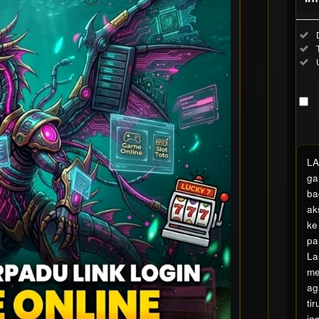
In
SE
Us
pr
Th
bu
View
lice
LA
detai
ga
ba
ak
ke
p
L
me
ag
ti
in