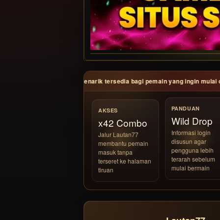
baru
Bonus menarik tersedia bagi pemain yang ingin mulai daftar
Lautan7
PANDUAN
AKSES
Fast Match
x18 Combo
Informasi login
Jalur Lautan77
disusun agar
membantu pemain
pengguna lebih
masuk tanpa
terarah sebelum
terseret ke halaman
mulai bermain
tiruan