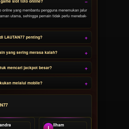
game slot toto online?
oto online yang membantu pengguna menemukan jalur
laman utama, sehingga pemain tidak perlu menebak-
 di LAUTAN77 penting?
n yang sering merasa kalah?
uk mencari jackpot besar?
kukan melalui mobile?
AN77
andra
Ilham
I