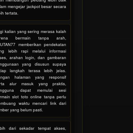
lam mengejar jackpot besar secara
ih tertata.
gi kalian yang sering merasa kalah
arena bermain tanpa arah,
UTAN77 memberikan pendekatan
man membantu pemain tidak salah akses
Jalur masuk Lautan77 dibuat leb
ng lebih rapi melalui informasi
ses, arahan login, dan gambaran
nggunaan yang disusun supaya
tiap langkah terasa lebih jelas.
ngan halaman yang responsif
rta alur masuk yang praktis,
engguna dapat memulai sesi
rmain slot toto online tanpa perlu
mbuang waktu mencari link dari
mber yang belum pasti.
bih dari sekadar tempat akses,