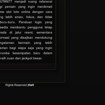
UTAN77 menjadi ruang referensi
gi pemain yang ingin menikmati
me slot toto online dengan cara
ng lebih aman, fokus, dan tidak
rburu-buru. Panduan login yang
rsedia membantu pengguna tetap
rada di jalur resmi, sementara
formasi yang disajikan mendukung
ngalaman bermain yang lebih
aman bagi siapa saja yang ingin
ncoba kesempatan baru dalam
raih cuan dan jackpot besar.
Rights Reserved |
HaH