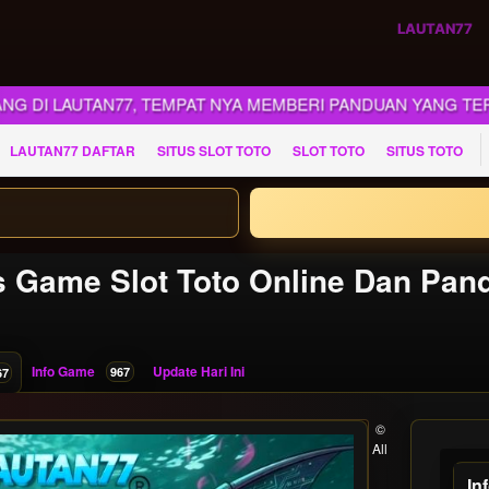
LAUTAN77
7, TEMPAT NYA MEMBERI PANDUAN YANG TERPADU UNTUK L
LAUTAN77 DAFTAR
SITUS SLOT TOTO
SLOT TOTO
SITUS TOTO
us Game Slot Toto Online Dan Pa
Info Game
Update Hari Ini
967
67
s
©
All
In