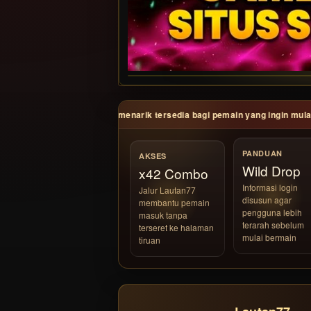
a baru
Bonus menarik tersedia bagi pemain yang ingin mulai daftar
Lautan
PANDUAN
AKSES
Fast Match
x18 Combo
Informasi login
Jalur Lautan77
disusun agar
membantu pemain
pengguna lebih
masuk tanpa
terarah sebelum
terseret ke halaman
mulai bermain
tiruan