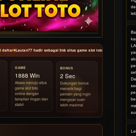
da
leb
Ba
k
LA
77 hadir sebagai link situs game slot toto online
Panduan terpadu login 
ya
ak
pe
BONUS
GAME
se
2 Sec
1888 Win
De
Dukungan bonus
Akses menuju situs
se
menarik bagi
game slot toto
p
pemain yang ingin
online dengan
mengejar cuan
be
tampilan ringan dan
lebih maximal
stabil
me
su
Le