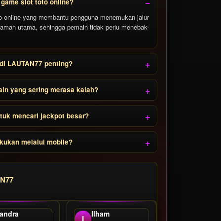
game slot toto online?
oto online yang membantu pengguna menemukan jalur
laman utama, sehingga pemain tidak perlu menebak-
 di LAUTAN77 penting?
n yang sering merasa kalah?
uk mencari jackpot besar?
kukan melalui mobile?
AN77
andra
Ilham
I