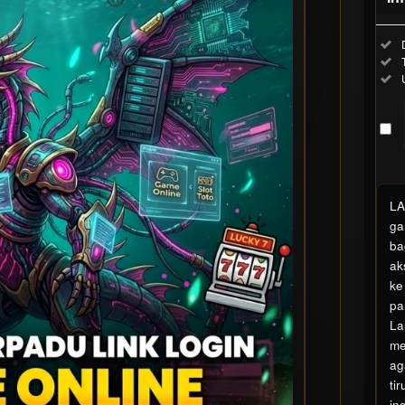
In
SE
Us
pr
Th
bu
View
lice
LA
detai
ga
ba
ak
ke
p
L
me
ag
ti
in