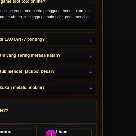
game slot toto online?
oto online yang membantu pengguna menemukan jalur
laman utama, sehingga pemain tidak perlu menebak-
 di LAUTAN77 penting?
n yang sering merasa kalah?
uk mencari jackpot besar?
kukan melalui mobile?
AN77
andra
Ilham
I