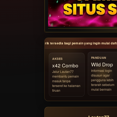
ru
Bonus menarik tersedia bagi pemain yang ingin mulai daftar
Lautan77 
PANDUAN
AKSES
Fast Match
x18 Combo
Informasi login
Jalur Lautan77
disusun agar
membantu pemain
pengguna lebih
masuk tanpa
terarah sebelum
terseret ke halaman
mulai bermain
tiruan