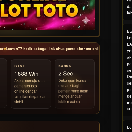
da
leb
Ba
k
LA
hadir sebagai link situs game slot toto online
Panduan terpadu login ama
ya
ak
pe
BONUS
GAME
se
2 Sec
1888 Win
De
Dukungan bonus
Akses menuju situs
se
menarik bagi
game slot toto
p
pemain yang ingin
online dengan
mengejar cuan
be
tampilan ringan dan
lebih maximal
stabil
me
su
Le