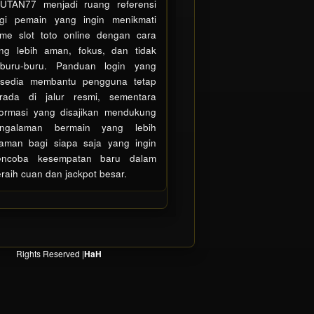
UTAN77 menjadi ruang referensi
gi pemain yang ingin menikmati
me slot toto online dengan cara
ng lebih aman, fokus, dan tidak
rburu-buru. Panduan login yang
rsedia membantu pengguna tetap
rada di jalur resmi, sementara
formasi yang disajikan mendukung
ngalaman bermain yang lebih
aman bagi siapa saja yang ingin
ncoba kesempatan baru dalam
raih cuan dan jackpot besar.
Rights Reserved |
HaH