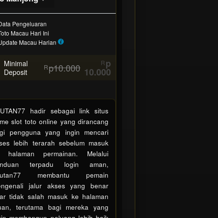
88
formasi Toto Macau
$
Included:
Data Pengeluaran
LECTED
Included:
Toto Macau Hari Ini
e, by you or one client, in a single end
Included:
Update Macau Harian
oduct which end users
are not
charged for.
e total price includes the item price and a
p
Minimal
R
p10.000
R
yer fee.
10.000
Deposit
nse
UTAN77 hadir sebagai link situs
ls
me slot toto online yang dirancang
gi pengguna yang ingin mencari
ses lebih terarah sebelum masuk
 halaman permainan. Melalui
anduan terpadu login aman,
autan77 membantu pemain
ngenali jalur akses yang benar
ar tidak salah masuk ke halaman
ruan, terutama bagi mereka yang
gin membangun peluang lebih baik