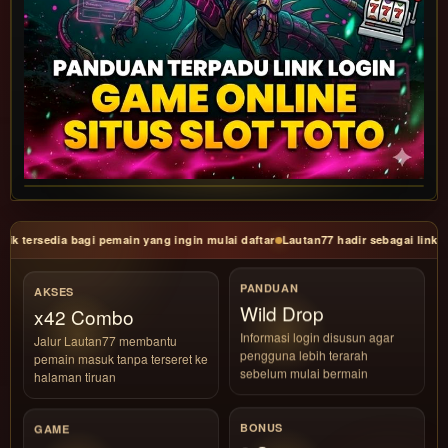
edia bagi pemain yang ingin mulai daftar
Lautan77 hadir sebagai link situs ga
PANDUAN
AKSES
Fast Match
x42 Combo
Informasi login disusun agar
Jalur Lautan77 membantu
pengguna lebih terarah
pemain masuk tanpa terseret ke
sebelum mulai bermain
halaman tiruan
BONUS
GAME