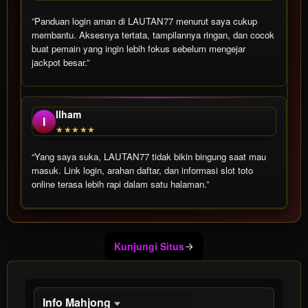
”Panduan login aman di LAUTAN77 menurut saya cukup
membantu. Aksesnya tertata, tampilannya ringan, dan cocok
buat pemain yang ingin lebih fokus sebelum mengejar
jackpot besar.”
Ilham
I
★★★★★
“Yang saya suka, LAUTAN77 tidak bikin bingung saat mau
masuk. Link login, arahan daftar, dan informasi slot toto
online terasa lebih rapi dalam satu halaman.”
Show More
Kunjungi Situs
Info Mahjong