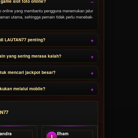
game slot toto online?
oto online yang membantu pengguna menemukan jalur
laman utama, sehingga pemain tidak perlu menebak-
 di LAUTAN77 penting?
n yang sering merasa kalah?
uk mencari jackpot besar?
kukan melalui mobile?
AN77
andra
Ilham
I