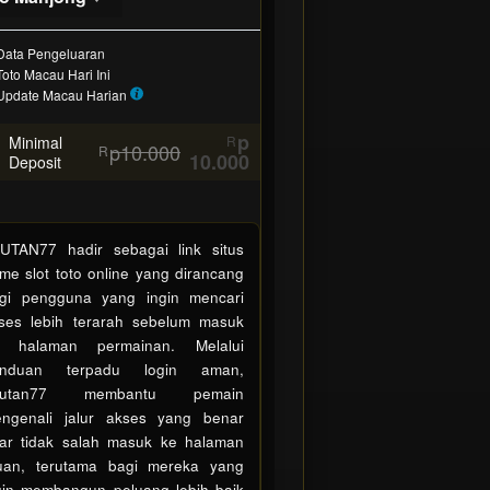
88
formasi Toto Macau
$
Included:
Data Pengeluaran
LECTED
Included:
Toto Macau Hari Ini
e, by you or one client, in a single end
Included:
Update Macau Harian
oduct which end users
are not
charged for.
e total price includes the item price and a
p
Minimal
R
p10.000
R
yer fee.
10.000
Deposit
nse
UTAN77 hadir sebagai link situs
ls
me slot toto online yang dirancang
gi pengguna yang ingin mencari
ses lebih terarah sebelum masuk
 halaman permainan. Melalui
anduan terpadu login aman,
autan77 membantu pemain
ngenali jalur akses yang benar
ar tidak salah masuk ke halaman
ruan, terutama bagi mereka yang
gin membangun peluang lebih baik