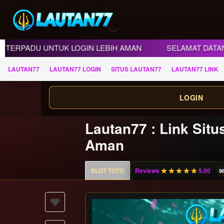
UK LOGIN LEBIH AMAN
SELAMAT DATANG DI LAUTAN77
LAUTAN77
LAUTAN77 LOGIN
SITUS LAUTAN77
LAUTAN77 LINK
LOGIN
Lautan77 : Link Sit
Aman
5.00
SLOT TOTO
Reviews
5.00
9
star