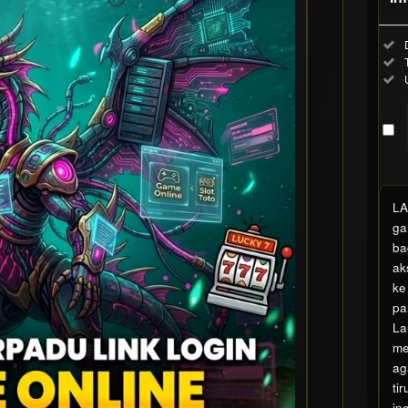
In
SE
Us
pr
Th
bu
View
lice
LA
detai
ga
ba
ak
ke
p
L
me
ag
ti
in