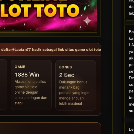
da
leb
Ba
k
LA
77 hadir sebagai link situs game slot toto online
Panduan terpadu login 
ya
ak
pe
BONUS
GAME
se
Auto Fast
1888 Win
De
Dukungan bonus
Akses menuju situs
se
menarik bagi
game slot toto
p
pemain yang ingin
online dengan
mengejar cuan
be
tampilan ringan dan
lebih maximal
stabil
me
su
Le