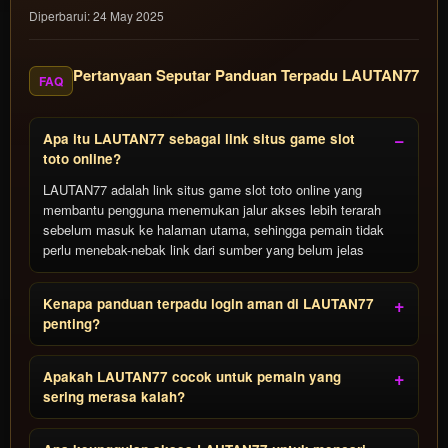
Diperbarui: 24 May 2025
Pertanyaan Seputar Panduan Terpadu LAUTAN77
FAQ
Apa itu LAUTAN77 sebagai link situs game slot
toto online?
LAUTAN77 adalah link situs game slot toto online yang
membantu pengguna menemukan jalur akses lebih terarah
sebelum masuk ke halaman utama, sehingga pemain tidak
perlu menebak-nebak link dari sumber yang belum jelas
Kenapa panduan terpadu login aman di LAUTAN77
penting?
Apakah LAUTAN77 cocok untuk pemain yang
sering merasa kalah?