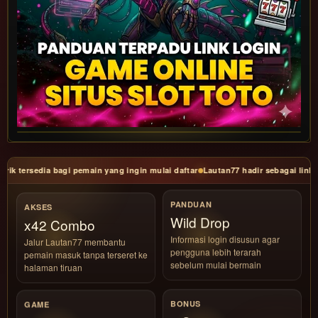
sedia bagi pemain yang ingin mulai daftar
Lautan77 hadir sebagai link situs ga
PANDUAN
AKSES
Fast Match
x42 Combo
Informasi login disusun agar
Jalur Lautan77 membantu
pengguna lebih terarah
pemain masuk tanpa terseret ke
sebelum mulai bermain
halaman tiruan
BONUS
GAME