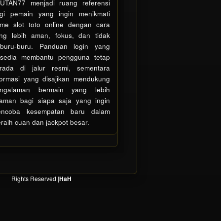
UTAN77 menjadi ruang referensi
gi pemain yang ingin menikmati
me slot toto online dengan cara
ng lebih aman, fokus, dan tidak
rburu-buru. Panduan login yang
rsedia membantu pengguna tetap
rada di jalur resmi, sementara
formasi yang disajikan mendukung
ngalaman bermain yang lebih
aman bagi siapa saja yang ingin
ncoba kesempatan baru dalam
raih cuan dan jackpot besar.
Rights Reserved |
HaH