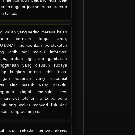
lam mengejar jackpot besar secara
ih tertata.
gi kalian yang sering merasa kalah
arena bermain tanpa arah,
UTAN77 memberikan pendekatan
aman membantu pemain tidak salah akses
Jalur masuk Lautan77 dibuat le
ng lebih rapi melalui informasi
ses, arahan login, dan gambaran
nggunaan yang disusun supaya
tiap langkah terasa lebih jelas.
ngan halaman yang responsif
rta alur masuk yang praktis,
engguna dapat memulai sesi
rmain slot toto online tanpa perlu
mbuang waktu mencari link dari
mber yang belum pasti.
bih dari sekadar tempat akses,