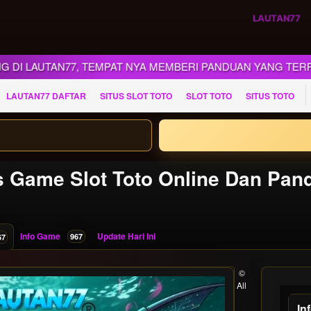
LAUTAN77
, TEMPAT NYA MEMBERI PANDUAN YANG TERPADU UNTUK LO
LAUTAN77 DAFTAR
SITUS SLOT TOTO
SLOT TOTO
SITUS TOTO
us Game Slot Toto Online Dan Pa
Info Game
Update Hari Ini
967
67
s
©
All
In