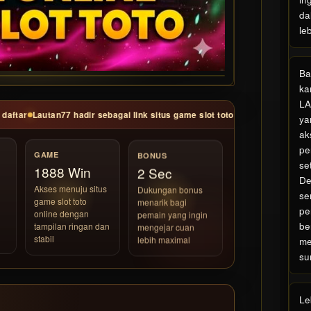
da
leb
Ba
k
LA
77 hadir sebagai link situs game slot toto online
Panduan terpadu login 
ya
ak
pe
BONUS
GAME
se
2 Sec
1888 Win
De
Dukungan bonus
Akses menuju situs
se
menarik bagi
game slot toto
p
pemain yang ingin
online dengan
mengejar cuan
be
tampilan ringan dan
lebih maximal
stabil
me
su
Le