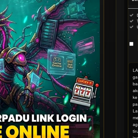
In
SE
Us
pr
Th
bu
View
lice
LA
detai
ga
ba
ak
ke
p
L
me
ag
ti
in