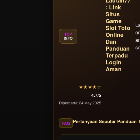
Lautan77
: Link
Situs
Game
La
Slot Toto
on
Online
TOP
INFO
am
Dan
se
Panduan
Terpadu
Login
Aman
★★★★☆
4.7/5
Diperbarui: 24 May 2025
Pertanyaan Seputar Panduan
FAQ