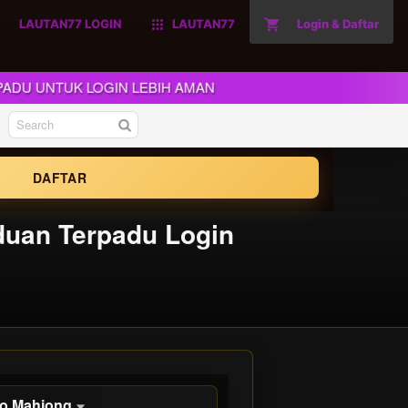
LAUTAN77 LOGIN
LAUTAN77
Login & Daftar
GIN LEBIH AMAN
Search
LAUTAN77
DAFTAR
nduan Terpadu Login
fo Mahjong