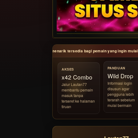
a baru
Bonus menarik tersedia bagi pemain yang ingin mulai daftar
Lautan
PANDUAN
AKSES
Fast Match
x18 Combo
Informasi login
Jalur Lautan77
disusun agar
membantu pemain
pengguna lebih
masuk tanpa
terarah sebelum
terseret ke halaman
mulai bermain
tiruan