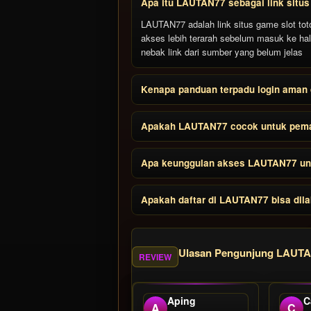
Apa itu LAUTAN77 sebagai link situs 
LAUTAN77 adalah link situs game slot t
akses lebih terarah sebelum masuk ke ha
nebak link dari sumber yang belum jelas
Kenapa panduan terpadu login aman
Apakah LAUTAN77 cocok untuk pemai
Apa keunggulan akses LAUTAN77 unt
Apakah daftar di LAUTAN77 bisa dila
Ulasan Pengunjung LAUT
REVIEW
Aping
C
A
C