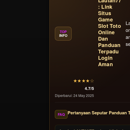
Lautan77
: Link
Situs
Game
La
Slot Toto
on
Online
TOP
INFO
am
Dan
se
Panduan
Terpadu
Login
Aman
★★★★☆
4.7/5
Diperbarui: 24 May 2025
Pertanyaan Seputar Panduan
FAQ