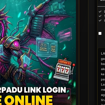
In
SE
Us
pr
Th
bu
View
lice
LA
detai
ga
ba
ak
ke
p
L
me
ag
ti
in