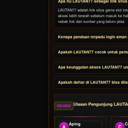
Apa itu LAUTAN77 sebagai link situs 
LAUTAN77 adalah link situs game slot t
akses lebih terarah sebelum masuk ke ha
nebak link dari sumber yang belum jelas
Kenapa panduan terpadu login aman
Apakah LAUTAN77 cocok untuk pemai
Apa keunggulan akses LAUTAN77 unt
Apakah daftar di LAUTAN77 bisa dila
Ulasan Pengunjung LAUT
REVIEW
Aping
C
A
C