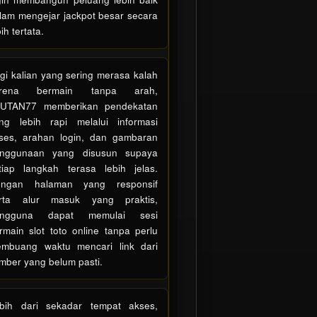
lam mengejar jackpot besar secara
ih tertata.
gi kalian yang sering merasa kalah
arena bermain tanpa arah,
UTAN77 memberikan pendekatan
 aman membantu pemain tidak salah akses
Jalur masuk Lautan77 dibuat l
ng lebih rapi melalui informasi
ses, arahan login, dan gambaran
nggunaan yang disusun supaya
tiap langkah terasa lebih jelas.
ngan halaman yang responsif
rta alur masuk yang praktis,
engguna dapat memulai sesi
rmain slot toto online tanpa perlu
mbuang waktu mencari link dari
mber yang belum pasti.
bih dari sekadar tempat akses,