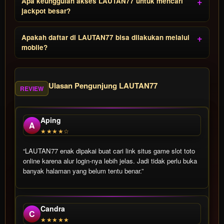
Apa keunggulan akses LAUTAN77 untuk mencari
jackpot besar?
Apakah daftar di LAUTAN77 bisa dilakukan melalui
mobile?
Ulasan Pengunjung LAUTAN77
REVIEW
Aping
A
★★★★☆
“LAUTAN77 enak dipakai buat cari link situs game slot toto
online karena alur login-nya lebih jelas. Jadi tidak perlu buka
banyak halaman yang belum tentu benar.”
Candra
C
★★★★★