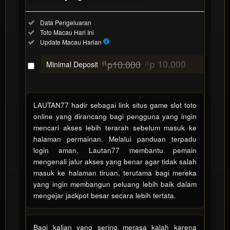
Informasi
Included:
Data Pengeluaran
Toto
Included:
Toto Macau Hari Ini
Macau
Included:
Update Macau Harian
SELECTED
88
$
p10.000
p 10.000
Minimal Deposit
R
R
Use, by
you or
one
client, in
LAUTAN77 hadir sebagai link situs game slot toto
a single
online yang dirancang bagi pengguna yang ingin
end
mencari akses lebih terarah sebelum masuk ke
product
halaman permainan. Melalui panduan terpadu
which
login aman, Lautan77 membantu pemain
end
mengenali jalur akses yang benar agar tidak salah
users
masuk ke halaman tiruan, terutama bagi mereka
are not
yang ingin membangun peluang lebih baik dalam
charged
mengejar jackpot besar secara lebih tertata.
for. The
total
price
Bagi kalian yang sering merasa kalah karena