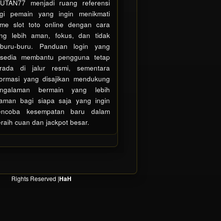
UTAN77 menjadi ruang referensi
gi pemain yang ingin menikmati
me slot toto online dengan cara
ng lebih aman, fokus, dan tidak
rburu-buru. Panduan login yang
rsedia membantu pengguna tetap
rada di jalur resmi, sementara
formasi yang disajikan mendukung
ngalaman bermain yang lebih
aman bagi siapa saja yang ingin
ncoba kesempatan baru dalam
raih cuan dan jackpot besar.
Rights Reserved |
HaH