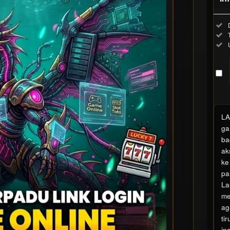
In
SE
Us
pr
Th
bu
View
lice
LA
detai
ga
ba
ak
ke
p
L
me
ag
ti
in