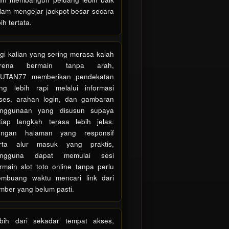
lam mengejar jackpot besar secara
ih tertata.
gi kalian yang sering merasa kalah
arena bermain tanpa arah,
UTAN77 memberikan pendekatan
 aman membantu pemain tidak salah akses
Jalur masuk Lautan77 dibuat 
ng lebih rapi melalui informasi
ses, arahan login, dan gambaran
nggunaan yang disusun supaya
tiap langkah terasa lebih jelas.
ngan halaman yang responsif
rta alur masuk yang praktis,
engguna dapat memulai sesi
rmain slot toto online tanpa perlu
mbuang waktu mencari link dari
mber yang belum pasti.
bih dari sekadar tempat akses,