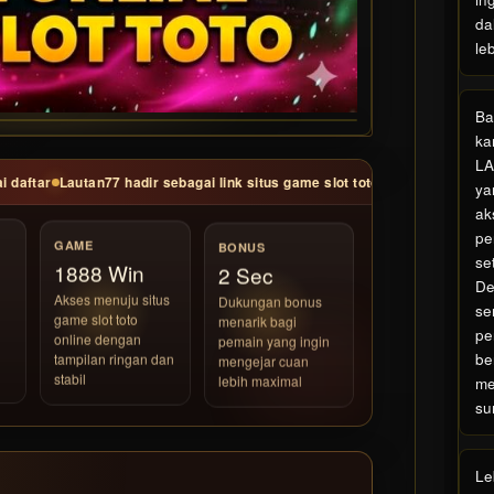
da
leb
Ba
k
LA
an77 hadir sebagai link situs game slot toto online
Panduan terpadu login
ya
ak
pe
BONUS
GAME
se
2 Sec
1888 Win
De
Dukungan bonus
Akses menuju situs
se
menarik bagi
game slot toto
p
pemain yang ingin
online dengan
mengejar cuan
be
tampilan ringan dan
lebih maximal
stabil
me
su
Le