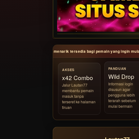
na baru
Bonus menarik tersedia bagi pemain yang ingin mulai daftar
Laut
PANDUAN
AKSES
Fast Match
x18 Combo
Informasi login
Jalur Lautan77
disusun agar
membantu pemain
pengguna lebih
masuk tanpa
terarah sebelum
terseret ke halaman
mulai bermain
tiruan