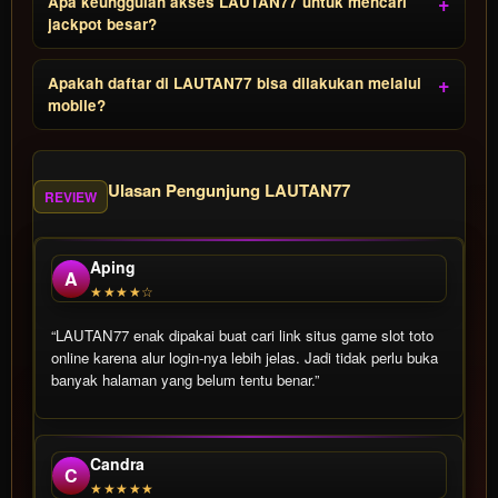
Apa keunggulan akses LAUTAN77 untuk mencari
jackpot besar?
Apakah daftar di LAUTAN77 bisa dilakukan melalui
mobile?
Ulasan Pengunjung LAUTAN77
REVIEW
Aping
A
★★★★☆
“LAUTAN77 enak dipakai buat cari link situs game slot toto
online karena alur login-nya lebih jelas. Jadi tidak perlu buka
banyak halaman yang belum tentu benar.”
Candra
C
★★★★★