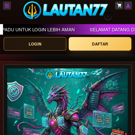
TUK LOGIN LEBIH AMAN
SELAMAT DATANG DI LAUTAN7
LOGIN
DAFTAR