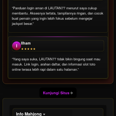
”Panduan login aman di LAUTAN77 menurut saya cukup
membantu. Aksesnya tertata, tampilannya ringan, dan cocok
buat pemain yang ingin lebih fokus sebelum mengejar
jackpot besar.”
Ilham
I
★★★★★
“Yang saya suka, LAUTAN77 tidak bikin bingung saat mau
masuk. Link login, arahan daftar, dan informasi slot toto
online terasa lebih rapi dalam satu halaman.”
Show More
Kunjungi Situs
Info Mahjong