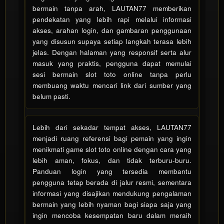
includes
bermain tanpa arah, LAUTAN77 memberikan
the item
pendekatan yang lebih rapi melalui informasi
price
akses, arahan login, dan gambaran penggunaan
and a
yang disusun supaya setiap langkah terasa lebih
buyer
jelas. Dengan halaman yang responsif serta alur
fee.
masuk yang praktis, pengguna dapat memulai
sesi bermain slot toto online tanpa perlu
View
membuang waktu mencari link dari sumber yang
license
belum pasti.
details
Lebih dari sekadar tempat akses, LAUTAN77
menjadi ruang referensi bagi pemain yang ingin
menikmati game slot toto online dengan cara yang
lebih aman, fokus, dan tidak terburu-buru.
Panduan login yang tersedia membantu
pengguna tetap berada di jalur resmi, sementara
informasi yang disajikan mendukung pengalaman
bermain yang lebih nyaman bagi siapa saja yang
ingin mencoba kesempatan baru dalam meraih