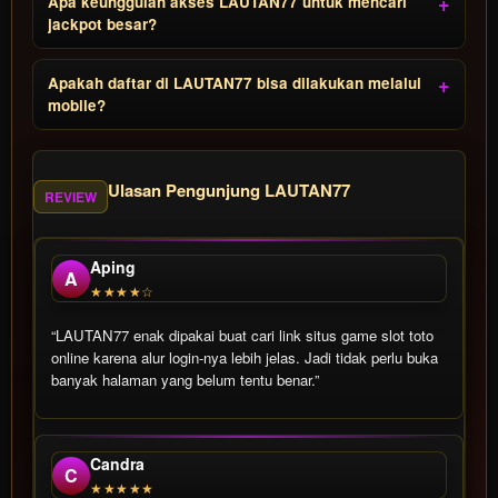
Apa keunggulan akses LAUTAN77 untuk mencari
jackpot besar?
Apakah daftar di LAUTAN77 bisa dilakukan melalui
mobile?
Ulasan Pengunjung LAUTAN77
REVIEW
Aping
A
★★★★☆
“LAUTAN77 enak dipakai buat cari link situs game slot toto
online karena alur login-nya lebih jelas. Jadi tidak perlu buka
banyak halaman yang belum tentu benar.”
Candra
C
★★★★★