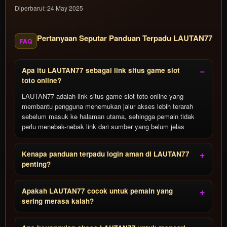
Diperbarui: 24 May 2025
Pertanyaan Seputar Panduan Terpadu LAUTAN77
FAQ
Apa itu LAUTAN77 sebagai link situs game slot
toto online?
LAUTAN77 adalah link situs game slot toto online yang
membantu pengguna menemukan jalur akses lebih terarah
sebelum masuk ke halaman utama, sehingga pemain tidak
perlu menebak-nebak link dari sumber yang belum jelas
Kenapa panduan terpadu login aman di LAUTAN77
penting?
Apakah LAUTAN77 cocok untuk pemain yang
sering merasa kalah?