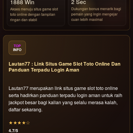
2 Sec
1888 Win
Dukungan bonus menarik bagi
Akses menuju situs game slot
pemain yang ingin mengejar
toto online dengan tampilan
cuan lebih maximal
ringan dan stabil
TOP
INFO
Lautan77 : Link Situs Game Slot Toto Online Dan
Panduan Terpadu Login Aman
Lautan77 merupakan link situs game slot toto online
serta hadirkan panduan terpadu login aman untuk raih
jackpot besar bagi kalian yang selalu merasa kalah,
daftar sekarang.
★★★★☆
4.7/5