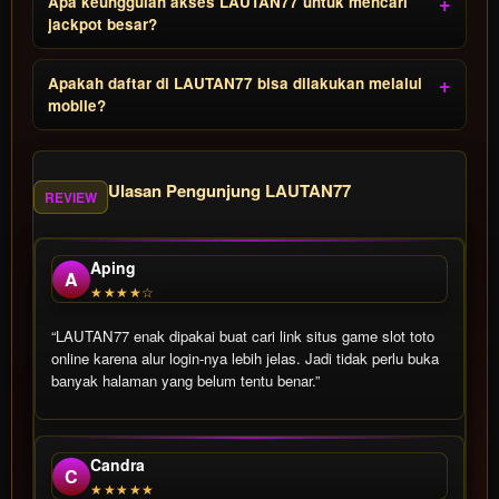
Apa keunggulan akses LAUTAN77 untuk mencari
jackpot besar?
Apakah daftar di LAUTAN77 bisa dilakukan melalui
mobile?
Ulasan Pengunjung LAUTAN77
REVIEW
Aping
A
★★★★☆
“LAUTAN77 enak dipakai buat cari link situs game slot toto
online karena alur login-nya lebih jelas. Jadi tidak perlu buka
banyak halaman yang belum tentu benar.”
Candra
C
★★★★★