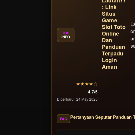
Lautan77
: Link
Situs
Game
La
Slot Toto
on
Online
TOP
INFO
am
Dan
se
Panduan
Terpadu
Login
Aman
★★★★☆
4.7/5
Diperbarui: 24 May 2025
Pertanyaan Seputar Panduan
FAQ