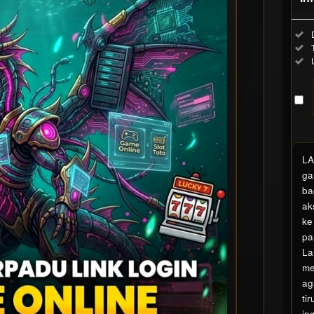
In
SE
Us
pr
Th
bu
View
lice
LA
detai
ga
ba
ak
ke
p
L
me
ag
ti
in