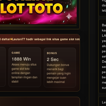
da
leb
Ba
k
LA
77 hadir sebagai link situs game slot toto online
Panduan terpadu login 
ya
ak
pe
BONUS
GAME
se
2 Sec
1888 Win
De
Dukungan bonus
Akses menuju situs
se
menarik bagi
game slot toto
p
pemain yang ingin
online dengan
mengejar cuan
be
tampilan ringan dan
lebih maximal
stabil
me
su
Le