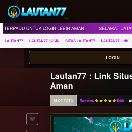
UK LOGIN LEBIH AMAN
SELAMAT DATANG DI LAUTAN77
LAUTAN77
LAUTAN77 LOGIN
SITUS LAUTAN77
LAUTAN77 LINK
LOGIN
Lautan77 : Link Sit
Aman
5.00
SLOT TOTO
Reviews
5.00
9
star