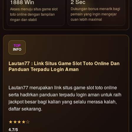
2 Sec
1888 Win
Dukungan bonus menarik bagi
Akses menuju situs game slot
pemain yang ingin mengejar
toto online dengan tampilan
cuan lebih maximal
ringan dan stabil
TOP
INFO
Lautan77 : Link Situs Game Slot Toto Online Dan
Panduan Terpadu Login Aman
Lautan77 merupakan link situs game slot toto online
serta hadirkan panduan terpadu login aman untuk raih
jackpot besar bagi kalian yang selalu merasa kalah,
daftar sekarang.
★★★★☆
4.7/5