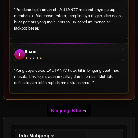
”Panduan login aman di LAUTAN77 menurut saya cukup
membantu. Aksesnya tertata, tampilannya ringan, dan cocok
buat pemain yang ingin lebih fokus sebelum mengejar
jackpot besar.”
Ilham
I
★★★★★
“Yang saya suka, LAUTAN77 tidak bikin bingung saat mau
masuk. Link login, arahan daftar, dan informasi slot toto
online terasa lebih rapi dalam satu halaman.”
Show More
Kunjungi Situs
Info Mahjong