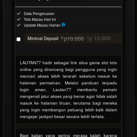
Informasi
Included:
Data Pengeluaran
Toto
Included:
Toto Macau Hari Ini
Macau
Included:
Update Macau Harian
SELECTED
88
$
p10.000
p 10.000
Minimal Deposit
R
R
Use, by
you or
one
client, in
LAUTAN77 hadir sebagai link situs game slot toto
a single
online yang dirancang bagi pengguna yang ingin
end
mencari akses lebih terarah sebelum masuk ke
product
halaman permainan. Melalui panduan terpadu
which
login aman, Lautan77 membantu pemain
end
mengenali jalur akses yang benar agar tidak salah
users
masuk ke halaman tiruan, terutama bagi mereka
are not
yang ingin membangun peluang lebih baik dalam
charged
mengejar jackpot besar secara lebih tertata.
for. The
total
price
Bagi kalian yang sering merasa kalah karena