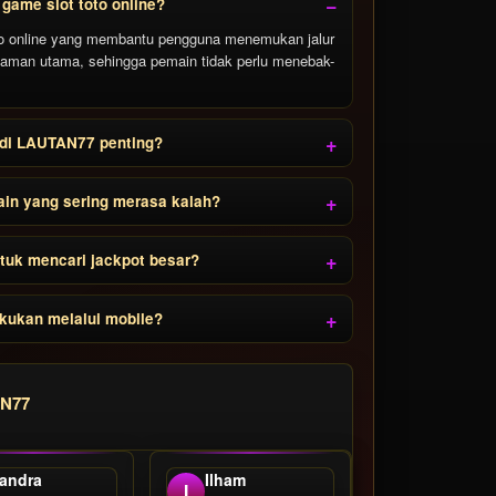
game slot toto online?
oto online yang membantu pengguna menemukan jalur
laman utama, sehingga pemain tidak perlu menebak-
 di LAUTAN77 penting?
n yang sering merasa kalah?
uk mencari jackpot besar?
kukan melalui mobile?
AN77
andra
Ilham
I