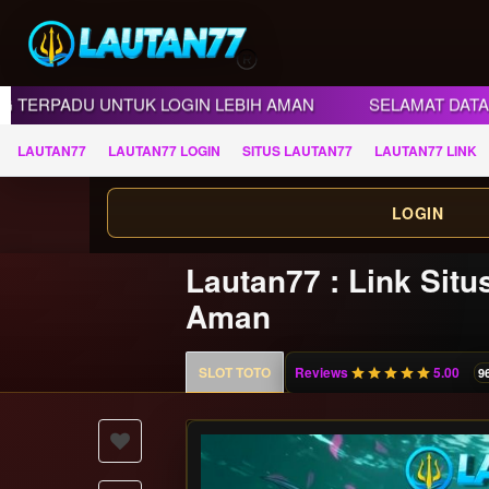
UK LOGIN LEBIH AMAN
SELAMAT DATANG DI LAUTAN77
LAUTAN77
LAUTAN77 LOGIN
SITUS LAUTAN77
LAUTAN77 LINK
LOGIN
Lautan77 : Link Sit
Aman
5.00
SLOT TOTO
Reviews
5.00
9
star