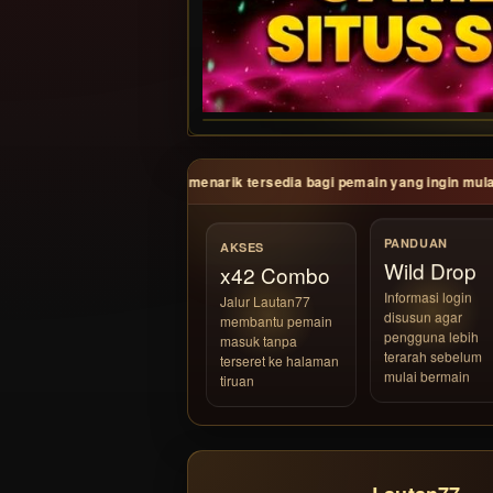
a baru
Bonus menarik tersedia bagi pemain yang ingin mulai daftar
Lautan
PANDUAN
AKSES
Fast Match
x18 Combo
Informasi login
Jalur Lautan77
disusun agar
membantu pemain
pengguna lebih
masuk tanpa
terarah sebelum
terseret ke halaman
mulai bermain
tiruan