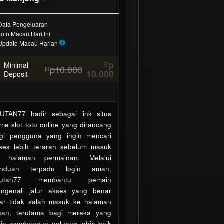
88
formasi Toto Macau
$
Included:
Data Pengeluaran
LECTED
Included:
Toto Macau Hari Ini
e, by you or one client, in a single end
Included:
Update Macau Harian
oduct which end users
are not
charged for.
e total price includes the item price and a
p
Minimal
R
p10.000
R
yer fee.
10.000
Deposit
nse
UTAN77 hadir sebagai link situs
ls
me slot toto online yang dirancang
gi pengguna yang ingin mencari
ses lebih terarah sebelum masuk
 halaman permainan. Melalui
anduan terpadu login aman,
autan77 membantu pemain
ngenali jalur akses yang benar
ar tidak salah masuk ke halaman
ruan, terutama bagi mereka yang
gin membangun peluang lebih baik