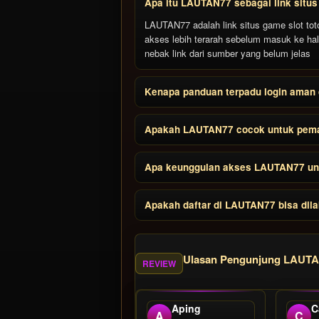
Apa itu LAUTAN77 sebagai link situs 
LAUTAN77 adalah link situs game slot t
akses lebih terarah sebelum masuk ke ha
nebak link dari sumber yang belum jelas
Kenapa panduan terpadu login aman
Apakah LAUTAN77 cocok untuk pemai
Apa keunggulan akses LAUTAN77 unt
Apakah daftar di LAUTAN77 bisa dila
Ulasan Pengunjung LAUT
REVIEW
Aping
C
A
C