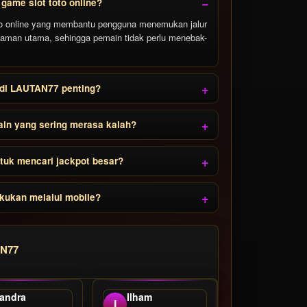
game slot toto online?
oto online yang membantu pengguna menemukan jalur
laman utama, sehingga pemain tidak perlu menebak-
 di LAUTAN77 penting?
n yang sering merasa kalah?
uk mencari jackpot besar?
kukan melalui mobile?
AN77
andra
Ilham
I