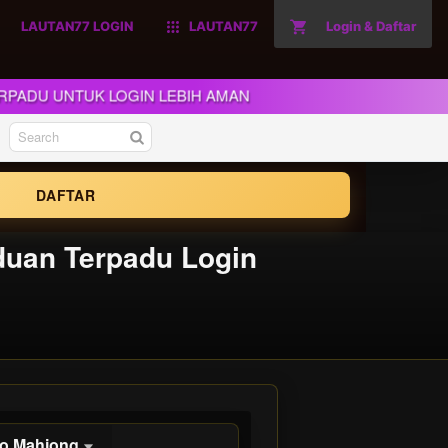
LAUTAN77 LOGIN
LAUTAN77
Login & Daftar
OGIN LEBIH AMAN
Search
LAUTAN77
DAFTAR
nduan Terpadu Login
fo Mahjong