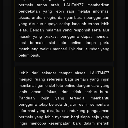
includes
bermain tanpa arah, LAUTAN77 memberikan
the item
pendekatan yang lebih rapi melalui informasi
price
akses, arahan login, dan gambaran penggunaan
and a
yang disusun supaya setiap langkah terasa lebih
buyer
jelas. Dengan halaman yang responsif serta alur
fee.
masuk yang praktis, pengguna dapat memulai
sesi bermain slot toto online tanpa perlu
View
membuang waktu mencari link dari sumber yang
license
belum pasti.
details
Lebih dari sekadar tempat akses, LAUTAN77
menjadi ruang referensi bagi pemain yang ingin
menikmati game slot toto online dengan cara yang
lebih aman, fokus, dan tidak terburu-buru.
Panduan login yang tersedia membantu
pengguna tetap berada di jalur resmi, sementara
informasi yang disajikan mendukung pengalaman
bermain yang lebih nyaman bagi siapa saja yang
ingin mencoba kesempatan baru dalam meraih