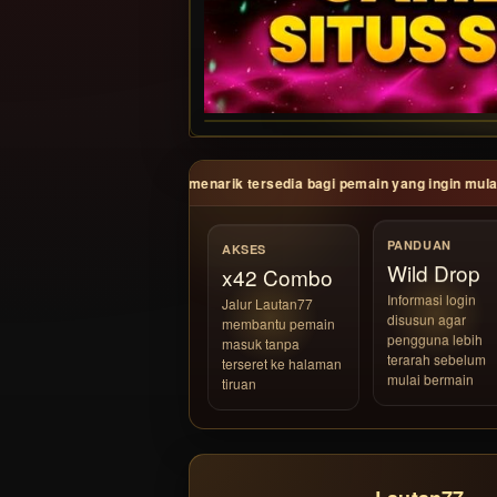
 baru
Bonus menarik tersedia bagi pemain yang ingin mulai daftar
Lautan
PANDUAN
AKSES
Fast Match
x18 Combo
Informasi login
Jalur Lautan77
disusun agar
membantu pemain
pengguna lebih
masuk tanpa
terarah sebelum
terseret ke halaman
mulai bermain
tiruan