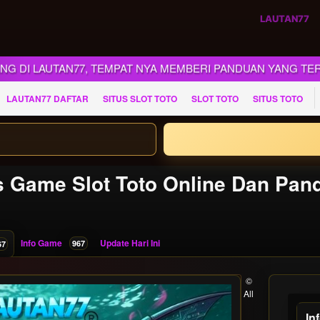
LAUTAN77
, TEMPAT NYA MEMBERI PANDUAN YANG TERPADU UNTUK LO
LAUTAN77 DAFTAR
SITUS SLOT TOTO
SLOT TOTO
SITUS TOTO
us Game Slot Toto Online Dan Pa
Info Game
Update Hari Ini
967
67
s
©
All
In