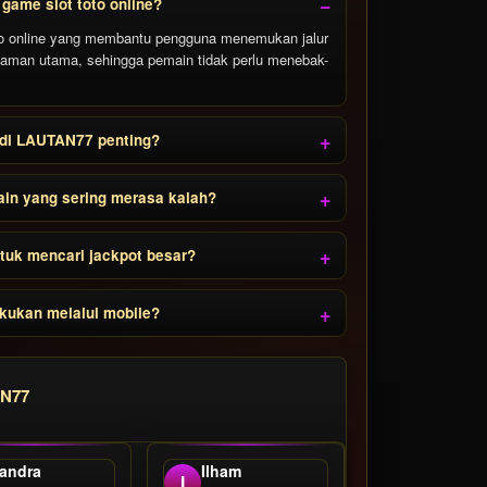
game slot toto online?
oto online yang membantu pengguna menemukan jalur
laman utama, sehingga pemain tidak perlu menebak-
 di LAUTAN77 penting?
n yang sering merasa kalah?
uk mencari jackpot besar?
kukan melalui mobile?
AN77
andra
Ilham
I