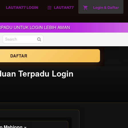
LAUTAN77 LOGIN
LAUTAN77
Login & Daftar
GIN LEBIH AMAN
Search
LAUTAN77
DAFTAR
nduan Terpadu Login
fo Mahjong