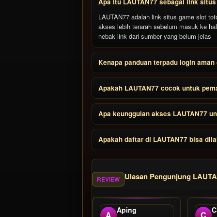
Apa itu LAUTAN77 sebagai link situs 
LAUTAN77 adalah link situs game slot t
akses lebih terarah sebelum masuk ke ha
nebak link dari sumber yang belum jelas
Kenapa panduan terpadu login aman
Apakah LAUTAN77 cocok untuk pemai
Apa keunggulan akses LAUTAN77 unt
Apakah daftar di LAUTAN77 bisa dila
Ulasan Pengunjung LAUT
REVIEW
Aping
C
A
C