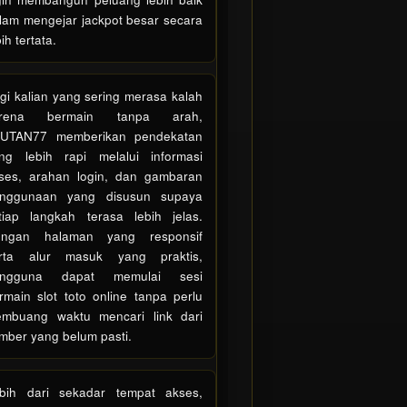
lam mengejar jackpot besar secara
ih tertata.
gi kalian yang sering merasa kalah
arena bermain tanpa arah,
UTAN77 memberikan pendekatan
man membantu pemain tidak salah akses
Jalur masuk Lautan77 dibuat leb
ng lebih rapi melalui informasi
ses, arahan login, dan gambaran
nggunaan yang disusun supaya
tiap langkah terasa lebih jelas.
ngan halaman yang responsif
rta alur masuk yang praktis,
engguna dapat memulai sesi
rmain slot toto online tanpa perlu
mbuang waktu mencari link dari
mber yang belum pasti.
bih dari sekadar tempat akses,