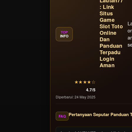
Lautan77
: Link
Situs
Game
La
Slot Toto
on
Online
TOP
INFO
am
Dan
se
Panduan
Terpadu
Login
Aman
★★★★☆
4.7/5
Diperbarui: 24 May 2025
Pertanyaan Seputar Panduan
FAQ