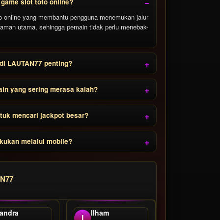
game slot toto online?
oto online yang membantu pengguna menemukan jalur
laman utama, sehingga pemain tidak perlu menebak-
 di LAUTAN77 penting?
n yang sering merasa kalah?
uk mencari jackpot besar?
kukan melalui mobile?
AN77
andra
Ilham
I