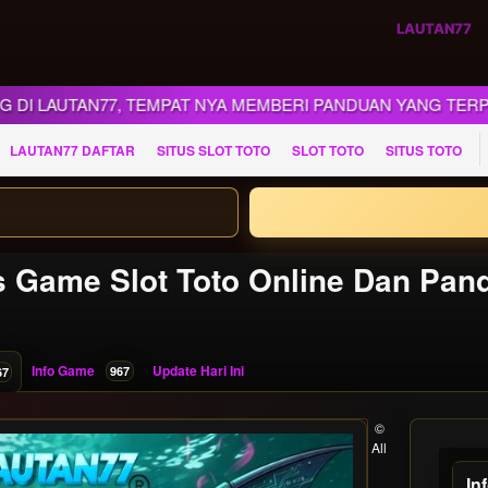
LAUTAN77
 TEMPAT NYA MEMBERI PANDUAN YANG TERPADU UNTUK LOG
LAUTAN77 DAFTAR
SITUS SLOT TOTO
SLOT TOTO
SITUS TOTO
us Game Slot Toto Online Dan Pa
Info Game
Update Hari Ini
967
67
s
©
All
In