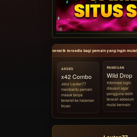
baru
Bonus menarik tersedia bagi pemain yang ingin mulai daftar
Lautan77
PANDUAN
AKSES
Fast Match
x18 Combo
Informasi login
Jalur Lautan77
disusun agar
membantu pemain
pengguna lebih
masuk tanpa
terarah sebelum
terseret ke halaman
mulai bermain
tiruan