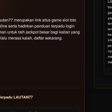
LA
ba
ga
ya
utan77 merupakan link situs game slot toto
te
line serta hadirkan panduan terpadu login
te
an untuk raih jackpot besar bagi kalian yang
be
lalu merasa kalah, daftar sekarang.
in
pe
ny
me
me
 Terpadu LAUTAN77