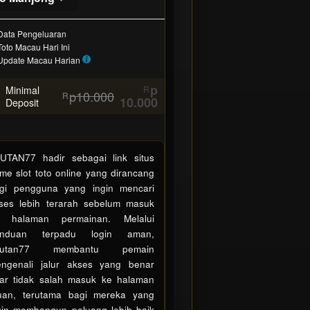
88
formasi Toto Macau
$
Included:
Data Pengeluaran
LECTED
Included:
Toto Macau Hari Ini
e, by you or one client, in a single end
Included:
Update Macau Harian
oduct which end users
are not
charged for.
e total price includes the item price and a
p
Minimal
R
p10.000
R
yer fee.
10.000
Deposit
nse
UTAN77 hadir sebagai link situs
ls
me slot toto online yang dirancang
gi pengguna yang ingin mencari
ses lebih terarah sebelum masuk
 halaman permainan. Melalui
anduan terpadu login aman,
autan77 membantu pemain
ngenali jalur akses yang benar
ar tidak salah masuk ke halaman
ruan, terutama bagi mereka yang
gin membangun peluang lebih baik