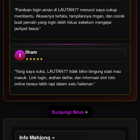
”Panduan login aman di LAUTAN77 menurut saya cukup
membantu. Aksesnya tertata, tampilannya ringan, dan cocok
buat pemain yang ingin lebih fokus sebelum mengejar
jackpot besar.”
Ilham
I
★★★★★
“Yang saya suka, LAUTAN77 tidak bikin bingung saat mau
masuk. Link login, arahan daftar, dan informasi slot toto
online terasa lebih rapi dalam satu halaman.”
Show More
Kunjungi Situs
Info Mahjong