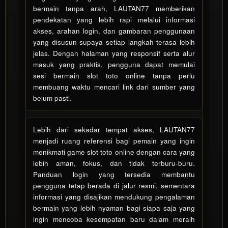
includes
bermain tanpa arah, LAUTAN77 memberikan
the item
pendekatan yang lebih rapi melalui informasi
price
akses, arahan login, dan gambaran penggunaan
and a
yang disusun supaya setiap langkah terasa lebih
buyer
jelas. Dengan halaman yang responsif serta alur
fee.
masuk yang praktis, pengguna dapat memulai
sesi bermain slot toto online tanpa perlu
View
membuang waktu mencari link dari sumber yang
license
belum pasti.
details
Lebih dari sekadar tempat akses, LAUTAN77
menjadi ruang referensi bagi pemain yang ingin
menikmati game slot toto online dengan cara yang
lebih aman, fokus, dan tidak terburu-buru.
Panduan login yang tersedia membantu
pengguna tetap berada di jalur resmi, sementara
informasi yang disajikan mendukung pengalaman
bermain yang lebih nyaman bagi siapa saja yang
ingin mencoba kesempatan baru dalam meraih