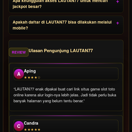
Apa keunggulan akses LAUTAN77 untuk mencari
jackpot besar?
Apakah daftar di LAUTAN77 bisa dilakukan melalui
mobile?
Ulasan Pengunjung LAUTAN77
REVIEW
Aping
A
★★★★☆
“LAUTAN77 enak dipakai buat cari link situs game slot toto
online karena alur login-nya lebih jelas. Jadi tidak perlu buka
banyak halaman yang belum tentu benar.”
Candra
C
★★★★★