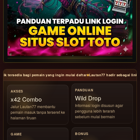
dia bagi pemain yang ingin mulai daftar
Lautan77 hadir sebagai link situs gam
PANDUAN
AKSES
Fast Match
x42 Combo
Informasi login disusun agar
Jalur Lautan77 membantu
pengguna lebih terarah
pemain masuk tanpa terseret ke
sebelum mulai bermain
halaman tiruan
BONUS
GAME