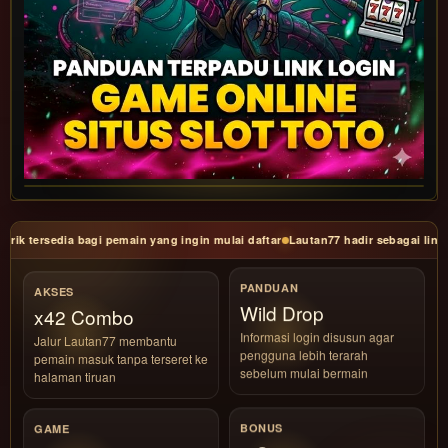
rsedia bagi pemain yang ingin mulai daftar
Lautan77 hadir sebagai link situs g
PANDUAN
AKSES
Fast Match
x42 Combo
Informasi login disusun agar
Jalur Lautan77 membantu
pengguna lebih terarah
pemain masuk tanpa terseret ke
sebelum mulai bermain
halaman tiruan
BONUS
GAME