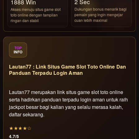
2 Sec
1888 Win
Dukungan bonus menarik bagi
Akses menuju situs game slot
pemain yang ingin mengejar
toto online dengan tampilan
cuan lebih maximal
ringan dan stabil
TOP
INFO
Lautan77 : Link Situs Game Slot Toto Online Dan
Panduan Terpadu Login Aman
Lautan77 merupakan link situs game slot toto online
serta hadirkan panduan terpadu login aman untuk raih
jackpot besar bagi kalian yang selalu merasa kalah,
daftar sekarang.
★★★★☆
4.7/5