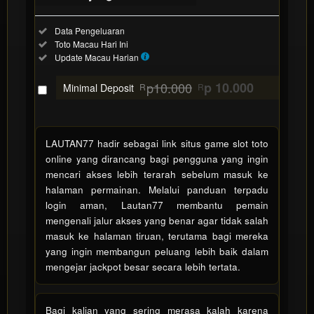
Informasi
Included:
Data Pengeluaran
Toto
Included:
Toto Macau Hari Ini
Macau
Included:
Update Macau Harian
SELECTED
88
$
p10.000
p 10.000
Minimal Deposit
R
R
Use, by
you or
one
client, in
LAUTAN77 hadir sebagai link situs game slot toto
a single
online yang dirancang bagi pengguna yang ingin
end
mencari akses lebih terarah sebelum masuk ke
product
halaman permainan. Melalui panduan terpadu
which
login aman, Lautan77 membantu pemain
end
mengenali jalur akses yang benar agar tidak salah
users
masuk ke halaman tiruan, terutama bagi mereka
are not
yang ingin membangun peluang lebih baik dalam
charged
mengejar jackpot besar secara lebih tertata.
for. The
total
price
Bagi kalian yang sering merasa kalah karena